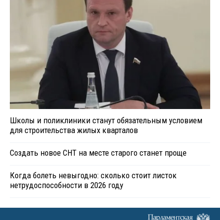
Школы и поликлиники станут обязательным условием
для строительства жилых кварталов
Создать новое СНТ на месте старого станет проще
Когда болеть невыгодно: сколько стоит листок
нетрудоспособности в 2026 году