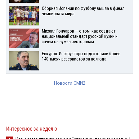
Сборная Испании по футболу вышла в финал
чемпионата мира
Михаил Гончаров — о том, как создают
национальный стандарт русской кухни и
зачем он нужен ресторанам
Евкуров: Инструкторы подготовили более
140 тысяч резервистов за полгода
Новости СМИ2
Интересное за неделю