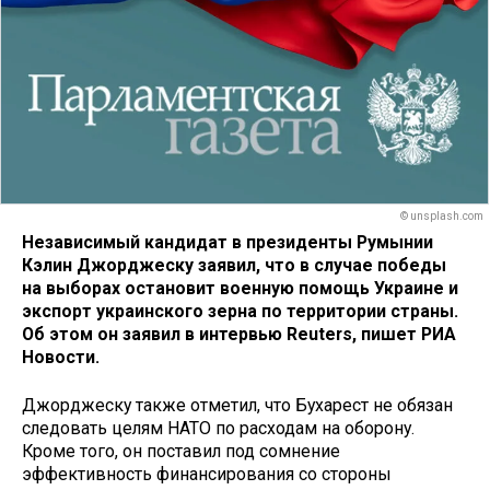
© unsplash.com
Независимый кандидат в президенты Румынии
Кэлин Джорджеску заявил, что в случае победы
на выборах остановит военную помощь Украине и
экспорт украинского зерна по территории страны.
Об этом он заявил в интервью Reuters, пишет РИА
Новости.
Джорджеску также отметил, что Бухарест не обязан
следовать целям НАТО по расходам на оборону.
Кроме того, он поставил под сомнение
эффективность финансирования со стороны