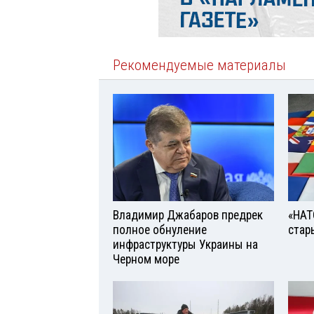
Рекомендуемые материалы
Владимир Джабаров предрек
«НАТ
полное обнуление
стар
инфраструктуры Украины на
Черном море