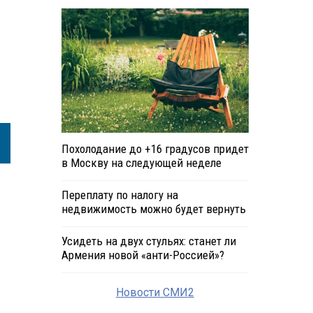
Похолодание до +16 градусов придет
в Москву на следующей неделе
Переплату по налогу на
недвижимость можно будет вернуть
Усидеть на двух стульях: станет ли
Армения новой «анти-Россией»?
Новости СМИ2