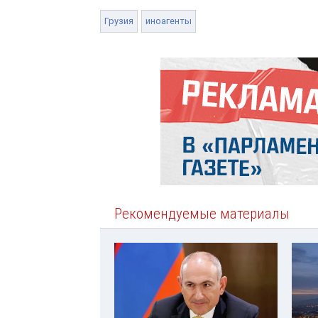
Грузия
иноагенты
Рекомендуемые материалы