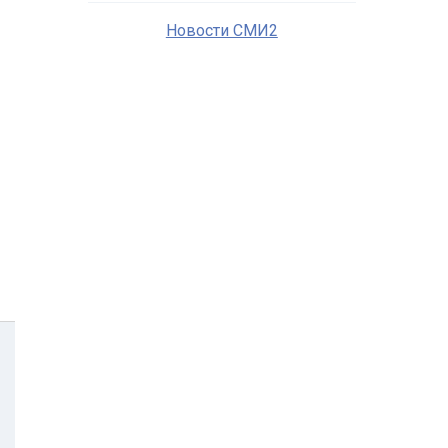
Новости СМИ2