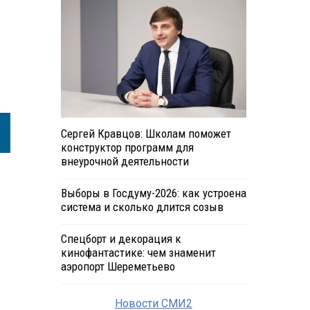
Сергей Кравцов: Школам поможет
конструктор программ для
внеурочной деятельности
Выборы в Госдуму-2026: как устроена
система и сколько длится созыв
Спецборт и декорация к
кинофантастике: чем знаменит
аэропорт Шереметьево
Новости СМИ2