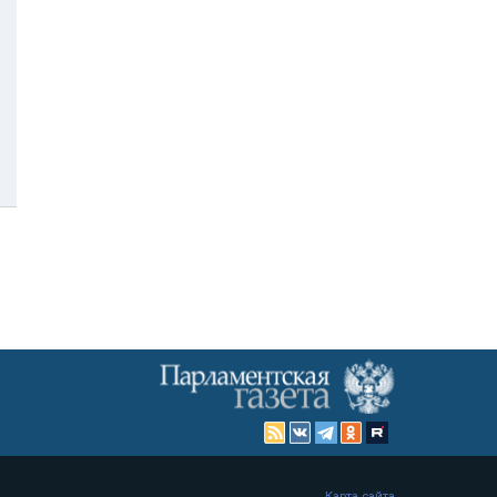
Карта сайта