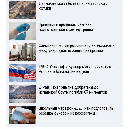
Дачникам могут быть опасны зайчики и
котики
Прививки и профилактика: как
подготовиться к сезону гриппа
Санкции помогли российской экономике, а
международная изоляция не прошла
ТАСС: Уиткофф и Кушнер могут приехать в
Россию в ближайшие недели
El País: При попытке добраться до
испанской Сеуты погибли 67 мигрантов
Школьный марафон-2026: как подготовить
ребенка к учебе и не разориться