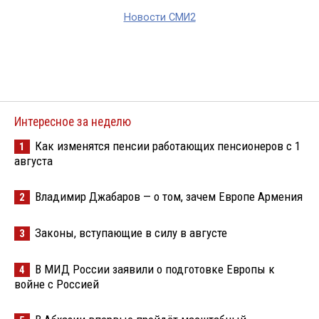
Новости СМИ2
Интересное за неделю
Как изменятся пенсии работающих пенсионеров с 1
1
августа
Владимир Джабаров — о том, зачем Европе Армения
2
Законы, вступающие в силу в августе
3
В МИД России заявили о подготовке Европы к
4
войне с Россией