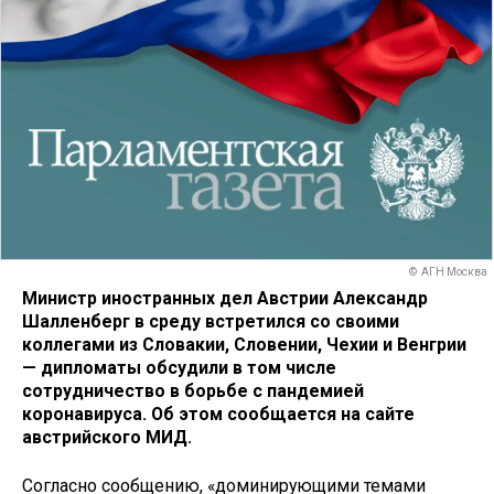
© АГН Москва
Министр иностранных дел Австрии Александр
Шалленберг в среду встретился со своими
коллегами из Словакии, Словении, Чехии и Венгрии
— дипломаты обсудили в том числе
сотрудничество в борьбе с пандемией
коронавируса. Об этом сообщается на сайте
австрийского МИД.
Согласно сообщению, «доминирующими темами