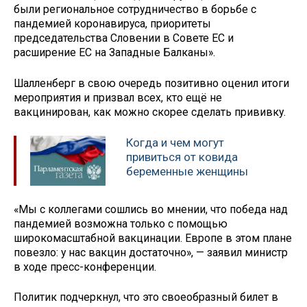
были региональное сотрудничество в борьбе с
пандемией коронавируса, приоритеты
председательства Словении в Совете ЕС и
расширение ЕС на Западные Балканы».
Шалленберг в свою очередь позитивно оценил итоги
мероприятия и призвал всех, кто ещё не
вакцинирован, как можно скорее сделать прививку.
Когда и чем могут
привиться от ковида
беременные женщины
«Мы с коллегами сошлись во мнении, что победа над
пандемией возможна только с помощью
широкомасштабной вакцинации. Европе в этом плане
повезло: у нас вакцин достаточно», — заявил министр
в ходе пресс-конференции.
Политик подчеркнул, что это своеобразный билет в