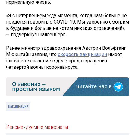
нормальную жизнь.
«Я с нетерпением жду момента, когда нам больше не
придётся говорить о COVID-19. Мы уверенно смотрим
в будущее и больше не хотим никаких ограничений»,
— подчеркнул Шалленберг.
Ранее министр здравоохранения Австрии Вольфганг
Мюкштайн заявил, что
скорость вакцинации
имеет
ключевое значение в деле предотвращения
четвёртой волны коронавируса.
вакцинация
Рекомендуемые материалы