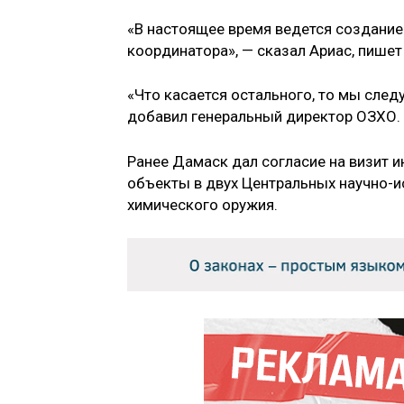
«В настоящее время ведется создание 
координатора», — сказал Ариас, пише
«Что касается остального, то мы след
добавил генеральный директор ОЗХО.
Ранее Дамаск дал согласие на визит
объекты в двух Центральных научно-и
химического оружия.