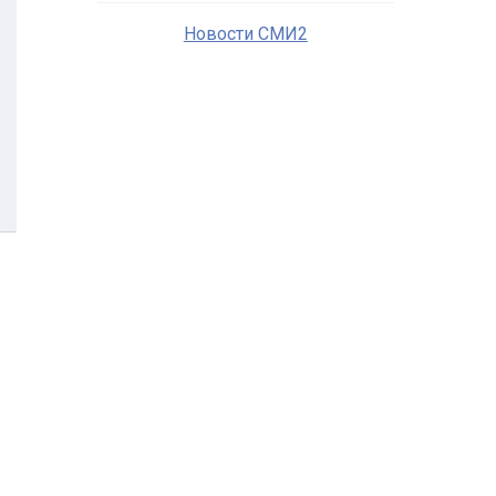
Новости СМИ2