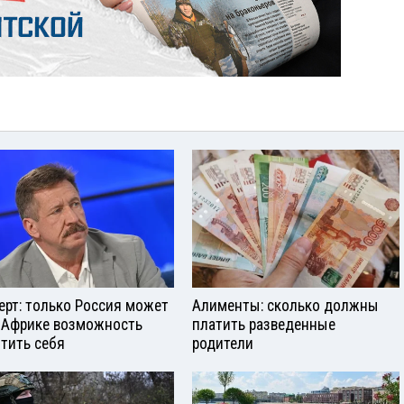
ерт: только Россия может
Алименты: сколько должны
 Африке возможность
платить разведенные
тить себя
родители