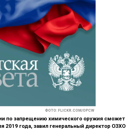
ФОТО: FLICKR.COM/OPCW
ии по запрещению химического оружия сможет
ля 2019 года, завил генеральный директор ОЗХО