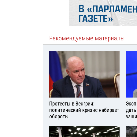
Рекомендуемые материалы
Протесты в Венгрии:
Эксп
политический кризис набирает
дать
обороты
защи