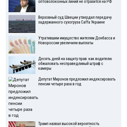
оптоволоконных линий не отразится на РФ
Верховный суд Швеции утвердил передачу
задержанного сухогруза Caffa Украине
Утратившим имущество жителям Донбасса и
Новороссии увеличили выплаты
Десять дней на защиту прав: как водителю
обжаловать несправедливый штраф с
камеры
Депутат Миронов предложил индексировать
пенсии четыре раза в год
Трамп назвал высокой вероятность