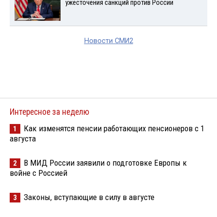
ужесточения санкций против России
Новости СМИ2
Интересное за неделю
Как изменятся пенсии работающих пенсионеров с 1
1
августа
В МИД России заявили о подготовке Европы к
2
войне с Россией
Законы, вступающие в силу в августе
3