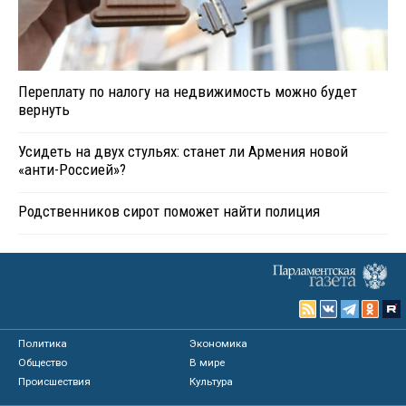
Переплату по налогу на недвижимость можно будет
вернуть
Усидеть на двух стульях: станет ли Армения новой
«анти-Россией»?
Родственников сирот поможет найти полиция
Политика
Экономика
Общество
В мире
Происшествия
Культура