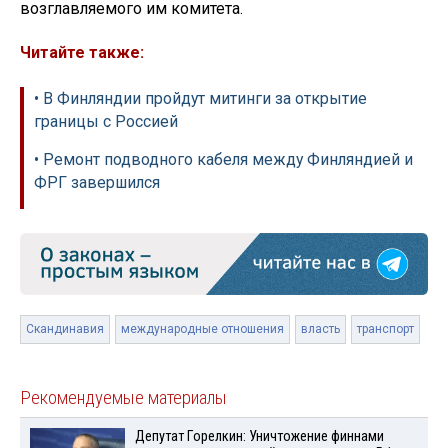
возглавляемого им комитета.
Читайте также:
• В Финляндии пройдут митинги за открытие
границы с Россией
• Ремонт подводного кабеля между Финляндией и
ФРГ завершился
Скандинавия
международные отношения
власть
транспорт
Рекомендуемые материалы
Депутат Горелкин: Уничтожение финнами