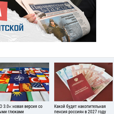
О 3.0»: новая версия со
Какой будет накопительная
ыми глюками
пенсия россиян в 2027 году