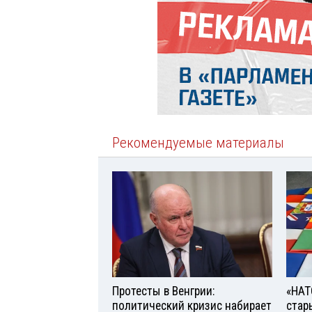
Рекомендуемые материалы
Протесты в Венгрии:
«НАТ
политический кризис набирает
стар