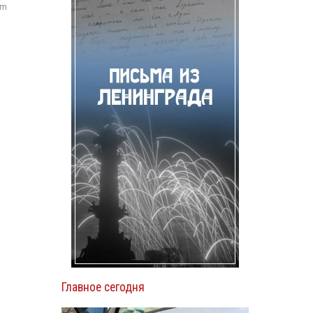
om
Главное сегодня