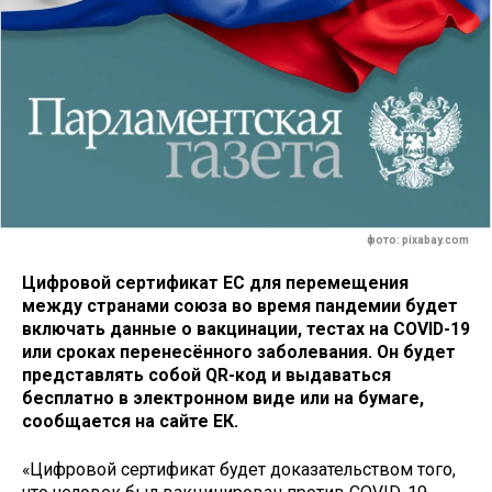
фото: pixabay.com
Цифровой сертификат ЕС для перемещения
между странами союза во время пандемии будет
включать данные о вакцинации, тестах на COVID-19
или сроках перенесённого заболевания. Он будет
представлять собой QR-код и выдаваться
бесплатно в электронном виде или на бумаге,
сообщается на сайте ЕК.
«Цифровой сертификат будет доказательством того,