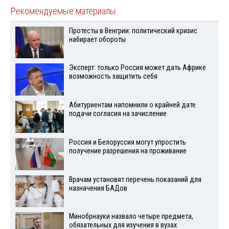
Рекомендуемые материалы
Протесты в Венгрии: политический кризис
набирает обороты
Эксперт: только Россия может дать Африке
возможность защитить себя
Абитуриентам напомнили о крайней дате
подачи согласия на зачисление
Россия и Белоруссия могут упростить
получение разрешения на проживание
Врачам установят перечень показаний для
назначения БАДов
Минобрнауки назвало четыре предмета,
обязательных для изучения в вузах