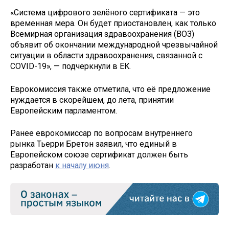
«Система цифрового зелёного сертификата — это
временная мера. Он будет приостановлен, как только
Всемирная организация здравоохранения (ВОЗ)
объявит об окончании международной чрезвычайной
ситуации в области здравоохранения, связанной с
COVID-19», — подчеркнули в ЕК.
Еврокомиссия также отметила, что её предложение
нуждается в скорейшем, до лета, принятии
Европейским парламентом.
Ранее еврокомиссар по вопросам внутреннего
рынка Тьерри Бретон заявил, что единый в
Европейском союзе сертификат должен быть
разработан
к началу июня
.