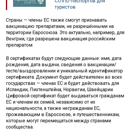
COVID-паспортов для
туристов
Страны — члены ЕС также смогут признавать
вакцинацию препаратами, не разрешёнными на
территории Евросоюза. Это актуально, например, для
Венгрии, где разрешена вакцинация российским
препаратом.
В сертификатах будут следующие данные: имя, дата
рождения, дата выдачи, сведения о вакцинации/
тесте/выздоровлении и уникальный идентификатор
сертификата. Документ будет действителен во всех
государствах — членах ЕС и будет действовать для
Исландии, Лихтенштейна, Норвегии, Швейцарии.
Цифровой сертификат будет выдаваться гражданам
ЕС и членам их семей, независимо от их
национальности, а также негражданам ЕС,
проживающим в Евросоюзе, и путешественникам,
которые могут перемещаться между странами
сообщества.