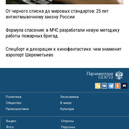
От черного списка до мировых стандартов: 25 лет
антиотмывочному закону России
Формула спасения: в МЧС разработали новую методику
работы пожарных бригад
Спецборт и декорация к кинофантастике: чем знаменит
аэропорт Шереметьево
Политика
Экономика
Общество
В мире
Происшествия
Культура
Видео
Опросы
Фото
Персоны