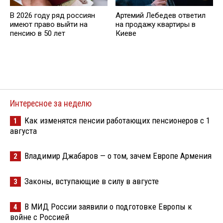
В 2026 году ряд россиян
Артемий Лебедев ответил
имеют право выйти на
на продажу квартиры в
пенсию в 50 лет
Киеве
Интересное за неделю
Как изменятся пенсии работающих пенсионеров с 1
1
августа
Владимир Джабаров — о том, зачем Европе Армения
2
Законы, вступающие в силу в августе
3
В МИД России заявили о подготовке Европы к
4
войне с Россией