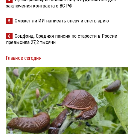
заключения контракта с ВС РФ
Сможет ли ИИ написать оперу и спеть арию
5
Соцфонд: Средняя пенсия по старости в России
6
превысила 27,2 тысячи
Главное сегодня