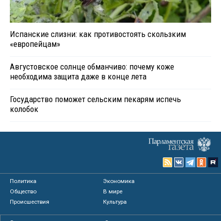
Испанские слизни: как противостоять скользким
«европейцам»
Августовское солнце обманчиво: почему коже
необходима защита даже в конце лета
Государство поможет сельским пекарям испечь
колобок
Политика
Экономика
Общество
В мире
Происшествия
Культура