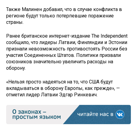
Также Малинен добавил, что в случае конфликта в
регионе будут только потерпевшие поражение
страны.
Ранее британское интернет-издание The Independent
сообщило, что лидеры Латвии, Финляндии и Эстонии
признали невозможность противостоять России без
участия Соединенных Штатов. Политики призвали
союзников значительно увеличить расходы на
оборону.
«Нельзя просто надеяться на то, что США будут
вкладываться в оборону Европы, как прежде», —
отметил лидер Латвии Эдгар Ринкевич.