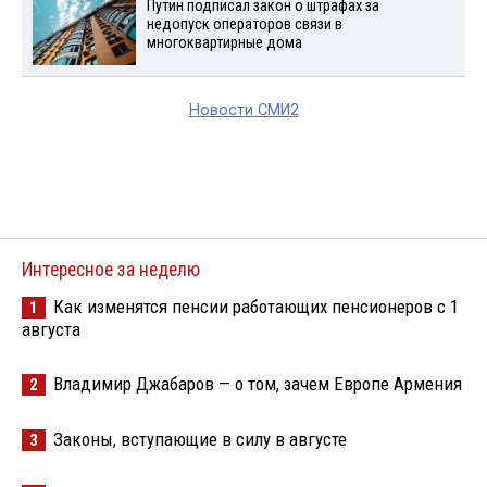
Путин подписал закон о штрафах за
недопуск операторов связи в
многоквартирные дома
Новости СМИ2
Интересное за неделю
Как изменятся пенсии работающих пенсионеров с 1
1
августа
Владимир Джабаров — о том, зачем Европе Армения
2
Законы, вступающие в силу в августе
3