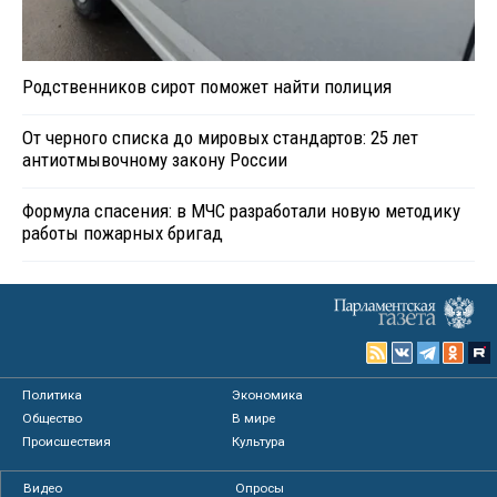
Родственников сирот поможет найти полиция
От черного списка до мировых стандартов: 25 лет
антиотмывочному закону России
Формула спасения: в МЧС разработали новую методику
работы пожарных бригад
Политика
Экономика
Общество
В мире
Происшествия
Культура
Видео
Опросы