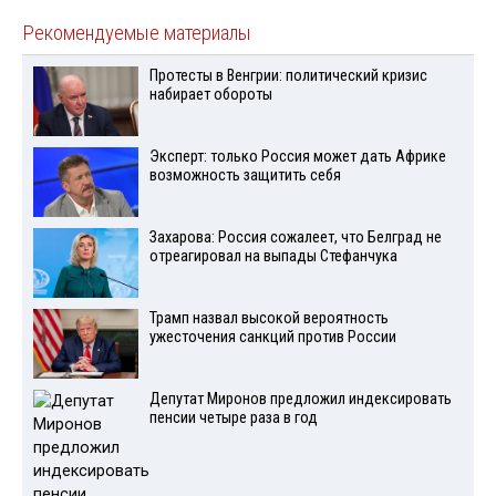
Рекомендуемые материалы
Протесты в Венгрии: политический кризис
набирает обороты
Эксперт: только Россия может дать Африке
возможность защитить себя
Захарова: Россия сожалеет, что Белград не
отреагировал на выпады Стефанчука
Трамп назвал высокой вероятность
ужесточения санкций против России
Депутат Миронов предложил индексировать
пенсии четыре раза в год