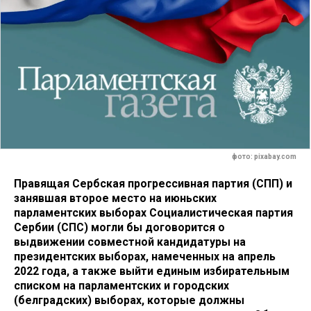
фото: pixabay.com
Правящая Сербская прогрессивная партия (СПП) и
занявшая второе место на июньских
парламентских выборах Социалистическая партия
Сербии (СПС) могли бы договорится о
выдвижении совместной кандидатуры на
президентских выборах, намеченных на апрель
2022 года, а также выйти единым избирательным
списком на парламентских и городских
(белградских) выборах, которые должны