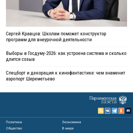
Сергей Кравцов: Школам поможет конструктор
программ для внеурочной деятельности
Выборы в Госдуму-2026: как устроена система и сколько
длится созыв
Спецборт и декорация к кинофантастике: чем знаменит
аэропорт Шереметьево
Политика
Экономика
Общество
В мире