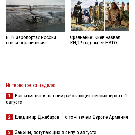
В 18 аэропортах России
Сравнение: Киев назвал
ввели ограничения
КНДР надежнее НАТО
Интересное за неделю
Как изменятся пенсии работающих пенсионеров с 1
1
августа
Владимир Джабаров — о том, зачем Европе Армения
2
Законы, вступающие в силу в августе
3