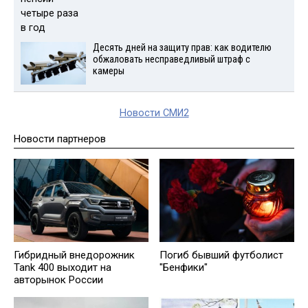
Десять дней на защиту прав: как водителю
обжаловать несправедливый штраф с
камеры
Новости СМИ2
Новости партнеров
Гибридный внедорожник
Погиб бывший футболист
Tank 400 выходит на
"Бенфики"
авторынок России