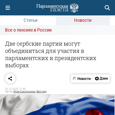
Статьи
Новости
Все о пенсиях в России
Две сербские партии могут
объединиться для участия в
парламентских и президентских
выборах
20.12.2020 17:45
Автор:
Илья Сокольникас, Белград