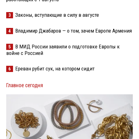
Законы, вступающие в силу в августе
3
Владимир Джабаров — о том, зачем Европе Армения
4
В МИД России заявили о подготовке Европы к
5
войне с Россией
Ереван рубит сук, на котором сидит
6
Главное сегодня