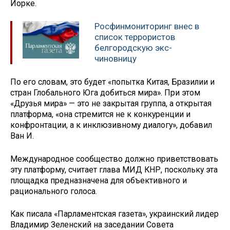
Йорке.
Росфинмониторинг внес в
список террористов
белгородскую экс-
чиновницу
По его словам, это будет «попытка Китая, Бразилии и
стран Глобального Юга добиться мира». При этом
«Друзья мира» — это не закрытая группа, а открытая
платформа, «она стремится не к конкуренции и
конфронтации, а к инклюзивному диалогу», добавил
Ван И.
Международное сообщество должно приветствовать
эту платформу, считает глава МИД КНР, поскольку эта
площадка предназначена для объективного и
рационального голоса.
Как писала «Парламентская газета», украинский лидер
Владимир Зеленский на заседании Совета