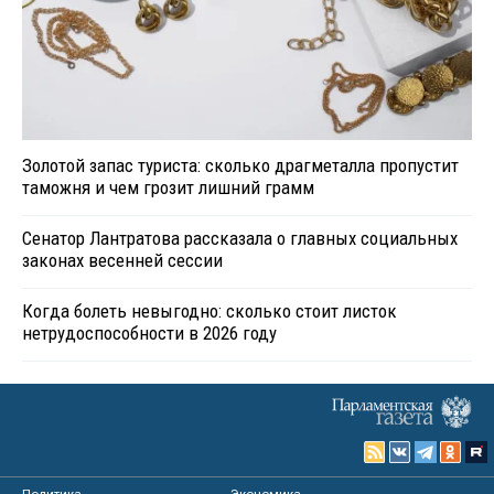
Золотой запас туриста: сколько драгметалла пропустит
таможня и чем грозит лишний грамм
Сенатор Лантратова рассказала о главных социальных
законах весенней сессии
Когда болеть невыгодно: сколько стоит листок
нетрудоспособности в 2026 году