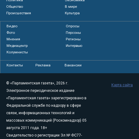
Политика
Экономика
Общество
В мире
Происшествия
Культура
Видео
Опросы
Фото
Персоны
Мнения
Регионы
Медиацентр
Интервью
Колумнисты
Контакты
Реклама
Вакансии
© «Парламентская газета», 2026 г.
Карта сайта
Электронное периодическое издание
«Парламентская газета» зарегистрировано в
Федеральной службе по надзору в сфере
связи, информационных технологий и
массовых коммуникаций (Роскомнадзор) 05
августа 2011 года. 18+
Свидетельство о регистрации Эл № ФС77-