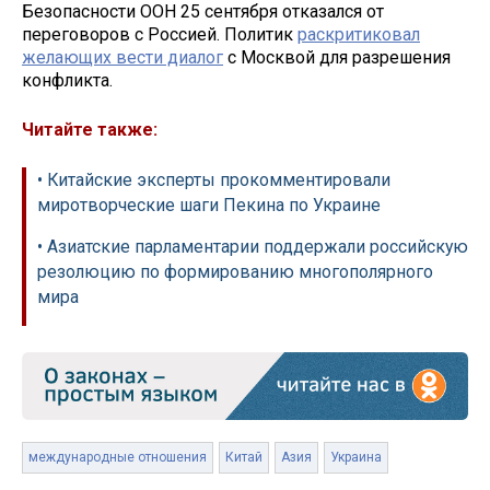
Безопасности ООН 25 сентября отказался от
переговоров с Россией. Политик
раскритиковал
желающих вести диалог
с Москвой для разрешения
конфликта.
Читайте также:
• Китайские эксперты прокомментировали
миротворческие шаги Пекина по Украине
• Азиатские парламентарии поддержали российскую
резолюцию по формированию многополярного
мира
международные отношения
Китай
Азия
Украина