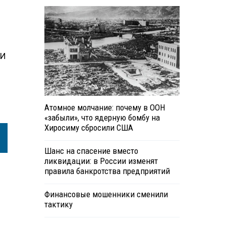
МИ
Атомное молчание: почему в ООН
«забыли», что ядерную бомбу на
Хиросиму сбросили США
Шанс на спасение вместо
ликвидации: в России изменят
правила банкротства предприятий
Финансовые мошенники сменили
тактику