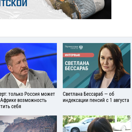
ерт: только Россия может
Светлана Бессараб — об
 Африке возможность
индексации пенсий с 1 августа
тить себя