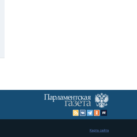
Карта сайта