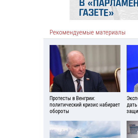
Рекомендуемые материалы
Протесты в Венгрии:
Эксп
политический кризис набирает
дать
обороты
защи