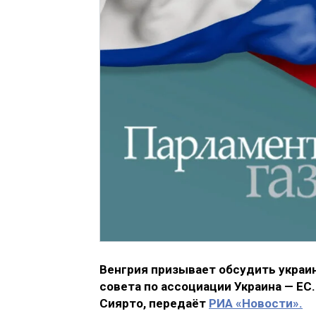
Венгрия призывает обсудить украи
совета по ассоциации Украина — ЕС
Сиярто, передаёт
РИА «Новости».