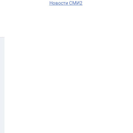
Новости СМИ2