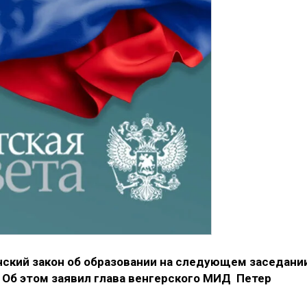
нский закон об образовании на следующем заседани
. Об этом заявил глава венгерского МИД Петер