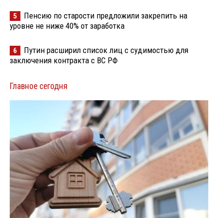
Пенсию по старости предложили закрепить на
5
уровне не ниже 40% от заработка
Путин расширил список лиц с судимостью для
6
заключения контракта с ВС РФ
Главное сегодня