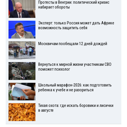
Протесты в Венгрии: политический кризис
набирает обороты
Эксперт: только Россия может дать Африке
возможность защитить себя
Москвичам пообещали 12 дней дождей
Вернуться к мирной жизни участникам СВО
поможет психолог
Школьный марафон-2026: как подготовить
ребенка к учебе и не разориться
Тихая охота: где искать боровики и лисички
в августе