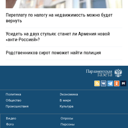
Переплату по налогу на недвижимость можно будет
вернуть
Усидеть на двух стульях: станет ли Армения новой
«анти-Россией»?
Родственников сирот поможет найти полиция
Политика
Экономика
Общество
В мире
Происшествия
Культура
Видео
Опросы
Фото
Персоны