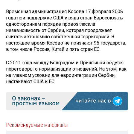
Временная администрация Косова 17 февраля 2008
года при поддержке США и ряда стран Евросоюза в
одностороннем порядке провозгласила
независимость от Сербии, которая продолжает
считать автономию собственной территорией. В
настоящее время Косово не признают 95 государств,
в том числе Россия, Китай и пять стран ЕС.
С 2011 года между Белградом и Приштиной ведутся
переговоры о нормализации отношений. На этом, как
на главном условии для евроинтеграции Сербии,
настаивают США и ЕС.
Рекомендуемые материалы