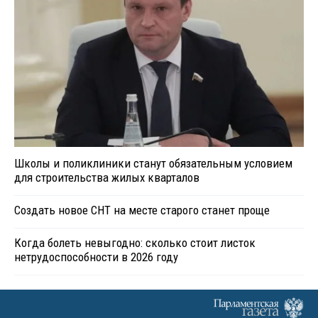
Школы и поликлиники станут обязательным условием
для строительства жилых кварталов
Создать новое СНТ на месте старого станет проще
Когда болеть невыгодно: сколько стоит листок
нетрудоспособности в 2026 году