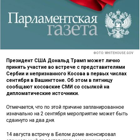
ФОТО: WHITEHOUSE.GOV
Президент США Дональд Трамп может лично
принять участие во встрече с представителями
Сербии и непризнанного Косова в первых числах
сентября в Вашингтоне. Об этом в пятницу
сообщают косовские СМИ со ссылкой на
дипломатические источники.
Отмечается, что по этой причине запланированное
изначально на 2 сентября мероприятие может быть
сдвинуто на два дня.
14 августа встречу в Белом доме анонсировал