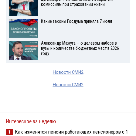
комиссиям при страховании жизни
Какие законы Госдума приняла 7 июля
Александр Мажуга — о целевом наборе в
вузы и количестве бюджетных мест в 2026
году
Новости СМИ2
Новости СМИ2
Интересное за неделю
Как изменятся пенсии работающих пенсионеров с 1
1