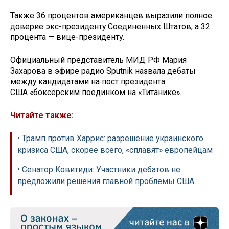
Также 36 процентов американцев выразили полное
доверие экс-президенту Соединенных Штатов, а 32
процента — вице-президенту.
Официальный представитель МИД РФ Мария
Захарова в эфире радио Sputnik назвала дебаты
между кандидатами на пост президента
США «боксерским поединком на «Титанике».
Читайте также:
• Трамп против Харрис: разрешение украинского
кризиса США, скорее всего, «сплавят» европейцам
• Сенатор Ковитиди: Участники дебатов не
предложили решения главной проблемы США