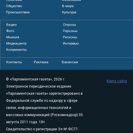
Общество
В мире
Происшествия
Культура
Видео
Опросы
Фото
Персоны
Мнения
Регионы
Медиацентр
Интервью
Колумнисты
Контакты
Реклама
Вакансии
© «Парламентская газета», 2026 г.
Карта сайта
Электронное периодическое издание
«Парламентская газета» зарегистрировано в
Федеральной службе по надзору в сфере
связи, информационных технологий и
массовых коммуникаций (Роскомнадзор) 05
августа 2011 года. 18+
Свидетельство о регистрации Эл № ФС77-