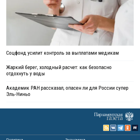
Соцфонд усилит контроль за выплатами медикам
Жаркий берег, холодный расчет: как безопасно
отдохнуть у воды
Академик РАН рассказал, опасен ли для России супер
Эль-Ниньо
Политика
Экономика