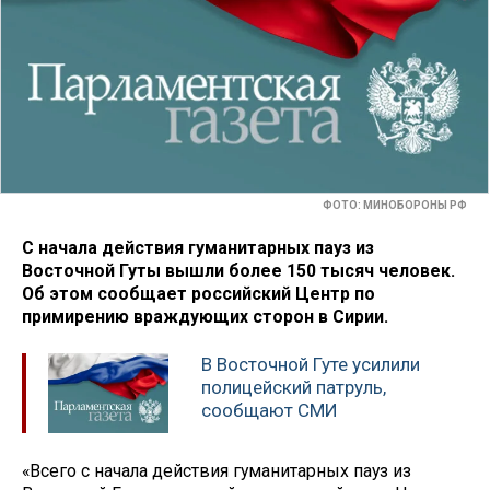
ФОТО: МИНОБОРОНЫ РФ
С начала действия гуманитарных пауз из
Восточной Гуты вышли более 150 тысяч человек.
Об этом сообщает российский Центр по
примирению враждующих сторон в Сирии.
В Восточной Гуте усилили
полицейский патруль,
сообщают СМИ
«Всего с начала действия гуманитарных пауз из