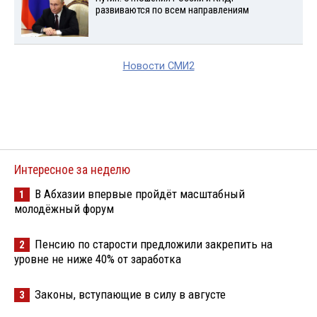
развиваются по всем направлениям
Новости СМИ2
Интересное за неделю
В Абхазии впервые пройдёт масштабный
1
молодёжный форум
Пенсию по старости предложили закрепить на
2
уровне не ниже 40% от заработка
Законы, вступающие в силу в августе
3