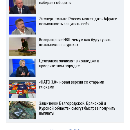
набирает обороты
Эксперт: только Россия может дать Африке
возможность защитить себя
Возвращение НВП: чему и как будут учить
школьников на уроках
Целевиков зачислят в колледжи в
приоритетном порядке
«НАТО 3.0»: новая версия со старыми
глюками
Защитники Белгородской, Брянской и
Курской областей смогут быстрее получить
выплаты