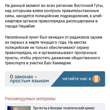
На данный момент во всех регионах Восточной Гуты,
над которыми взяли контроль правительственные
силы, находятся полицейские подразделения, а штаб-
квартира органов правопорядка дислоцирована в
городе Нашабия.
Населённый пункт был зачищен от радикалов одним
из первых в марте текущего года. На местах
полицейские не только обеспечивают охрану
правопорядка, но и организовывают пропускные
пункты, чтобы упростить движение общественного
транспорта в участке Баз-Хаммурия.
Рекомендуемые материалы
Протесты в Венгрии: политический кризис