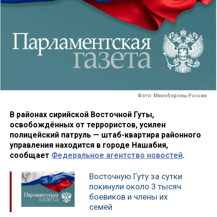
Фото: Минобороны России
В районах сирийской Восточной Гуты,
освобождённых от террористов, усилен
полицейский патруль — штаб-квартира районного
управления находится в городе Нашабия,
сообщает
Федеральное агентство новостей
.
Восточную Гуту за сутки
покинули около 3 тысяч
боевиков и члены их
семей