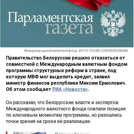
Международный валютный фонд. ФОТО: FLICKR.COM/WORLDBANK
Правительство Белоруссии решило отказаться от
совместной с Международным валютным фондом
программы структурных реформ в стране, под
которую МВФ мог выделить кредит, заявил
министр финансов республики Максим Ермолович.
Об этом сообщает
РИА «Новости»
.
Он рассказал, что белорусские власти и экспертов
Международного валютного фонда совпали позиции
по ключевым моментам программы, но разошлись
точки зрения на сроки её реализации.