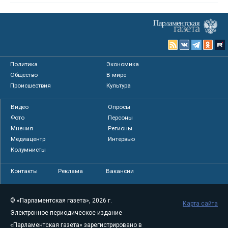
Политика
Экономика
Общество
В мире
Происшествия
Культура
Видео
Опросы
Фото
Персоны
Мнения
Регионы
Медиацентр
Интервью
Колумнисты
Контакты
Реклама
Вакансии
© «Парламентская газета», 2026 г.
Карта сайта
Электронное периодическое издание
«Парламентская газета» зарегистрировано в