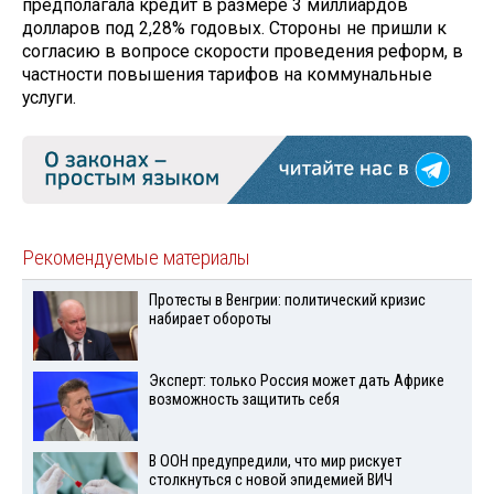
предполагала кредит в размере 3 миллиардов
долларов под 2,28% годовых. Стороны не пришли к
согласию в вопросе скорости проведения реформ, в
частности повышения тарифов на коммунальные
услуги.
Рекомендуемые материалы
Протесты в Венгрии: политический кризис
набирает обороты
Эксперт: только Россия может дать Африке
возможность защитить себя
В ООН предупредили, что мир рискует
столкнуться с новой эпидемией ВИЧ