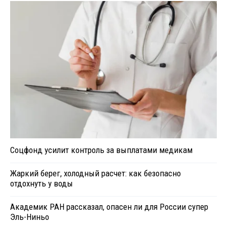
Соцфонд усилит контроль за выплатами медикам
Жаркий берег, холодный расчет: как безопасно
отдохнуть у воды
Академик РАН рассказал, опасен ли для России супер
Эль-Ниньо