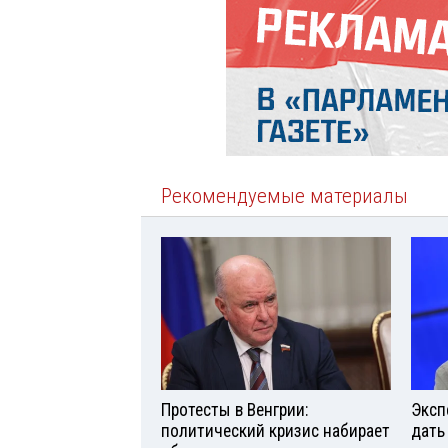
Рекомендуемые материалы
Протесты в Венгрии:
Эксп
политический кризис набирает
дать