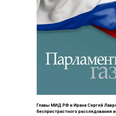
Главы МИД РФ и Ирана Сергей Лавр
беспристрастного расследования 