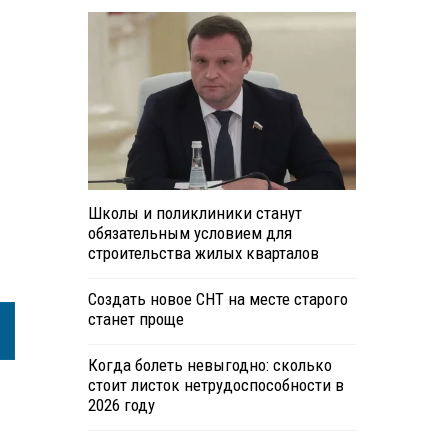
Школы и поликлиники станут
обязательным условием для
строительства жилых кварталов
Создать новое СНТ на месте старого
станет проще
Когда болеть невыгодно: сколько
стоит листок нетрудоспособности в
2026 году