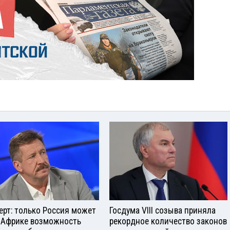
ерт: только Россия может
Госдума VIII созыва приняла
 Африке возможность
рекордное количество законов