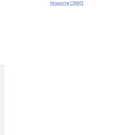
Новости СМИ2