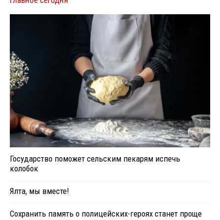
Главное сегодня
Государство поможет сельским пекарям испечь
колобок
Ялта, мы вместе!
Сохранить память о полицейских-героях станет проще