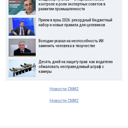
контроле и роли экспертных советов в
развитии промышленности
Прием в вузы 2026: рекордный бюджетный
набор и новые правила для целевиков
Володин указал на неспособность ИИ
заменить человека в творчестве
Десять дней на защиту прав: как водителю
обжаловать несправедливый штраф с
камеры
Новости СМИ2
Новости СМИ2