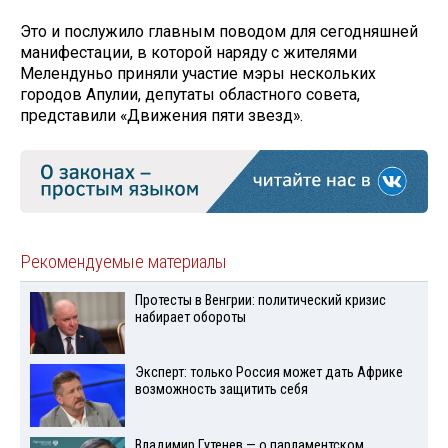
Это и послужило главным поводом для сегодняшней
манифестации, в которой наряду с жителями
Мелендуньо приняли участие мэры нескольких
городов Апулии, депутаты областного совета,
представили «Движения пяти звезд».
Рекомендуемые материалы
Протесты в Венгрии: политический кризис
набирает обороты
Эксперт: только Россия может дать Африке
возможность защитить себя
Владимир Гутенев — о парламентском