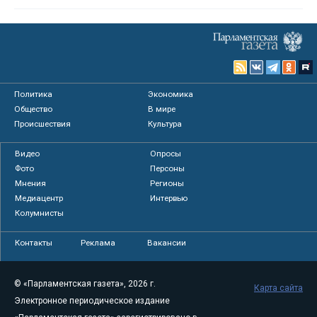
Политика
Экономика
Общество
В мире
Происшествия
Культура
Видео
Опросы
Фото
Персоны
Мнения
Регионы
Медиацентр
Интервью
Колумнисты
Контакты
Реклама
Вакансии
© «Парламентская газета», 2026 г.
Карта сайта
Электронное периодическое издание