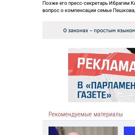
Позже его пресс-секретарь Ибрагим К
вопрос о компенсации семье Пешкова,
Рекомендуемые материалы