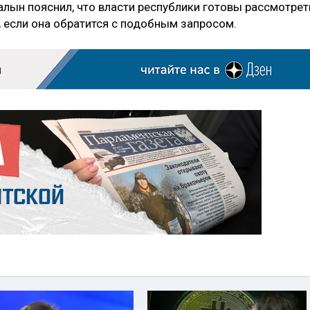
алын пояснил, что власти республики готовы рассмотрет
 если она обратится с подобным запросом.