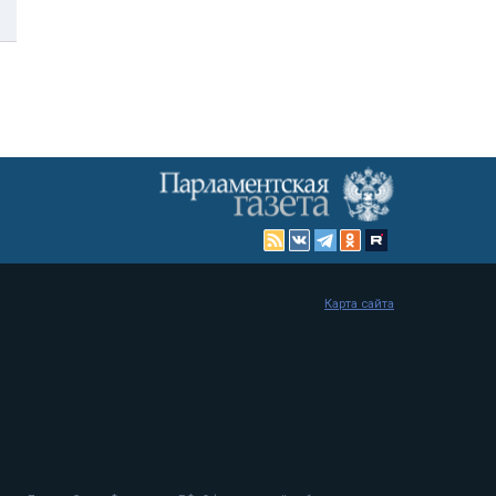
Карта сайта