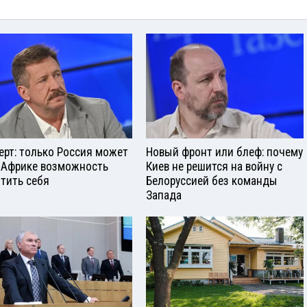
ерт: только Россия может
Новый фронт или блеф: почему
 Африке возможность
Киев не решится на войну с
тить себя
Белоруссией без команды
Запада