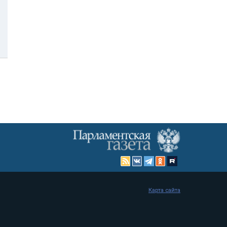
Карта сайта