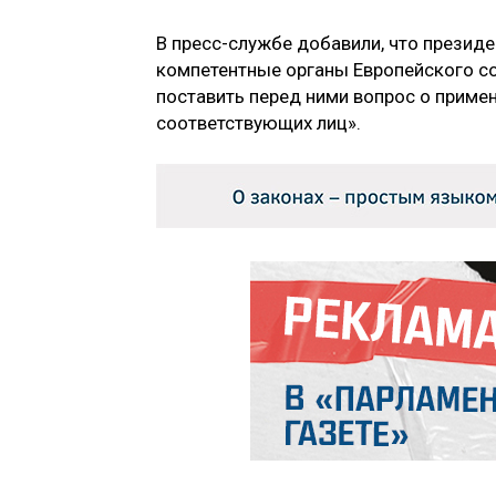
В пресс-службе добавили, что прези
компетентные органы Европейского со
поставить перед ними вопрос о приме
соответствующих лиц».