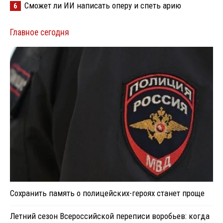
Сможет ли ИИ написать оперу и спеть арию
6
Главное сегодня
Сохранить память о полицейских-героях станет проще
Летний сезон Всероссийской переписи воробьев: когда