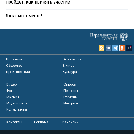
пройдет, как принять участие
Ялта, мы вместе!
Политика
Экономика
Общество
В мире
Происшествия
Культура
Видео
Опросы
Фото
Персоны
Мнения
Регионы
Медиацентр
Интервью
Колумнисты
Контакты
Реклама
Вакансии