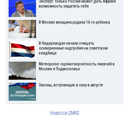
Эксперт: только Россия может дать Африке
возможность защитить себя
В Москве женщина родила 16-го ребенка
В Нидерландах начали очищать
оскверненные надгробия на советском
кладбище
Метеоролог оценил вероятность смерчей в
Москве и Подмосковье
Законы, вступающие в силу в августе
Новости СМИ2