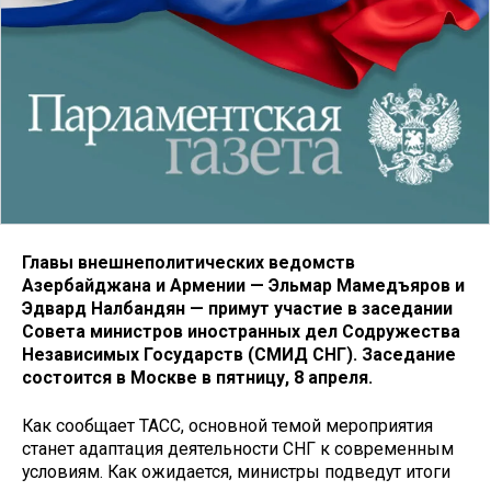
Главы внешнеполитических ведомств
Азербайджана и Армении — Эльмар Мамедъяров и
Эдвард Налбандян — примут участие в заседании
Совета министров иностранных дел Содружества
Независимых Государств (СМИД СНГ). Заседание
состоится в Москве в пятницу, 8 апреля.
Как сообщает ТАСС, основной темой мероприятия
станет адаптация деятельности СНГ к современным
условиям. Как ожидается, министры подведут итоги