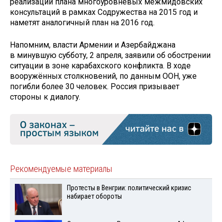
реализации плана многоуровневых межмидовских
консультаций в рамках Содружества на 2015 год и
наметят аналогичный план на 2016 год.
Напомним, власти Армении и Азербайджана
в минувшую субботу, 2 апреля, заявили об обострении
ситуации в зоне карабахского конфликта. В ходе
вооружённых столкновений, по данным ООН, уже
погибли более 30 человек. Россия призывает
стороны к диалогу.
Рекомендуемые материалы
Протесты в Венгрии: политический кризис
набирает обороты