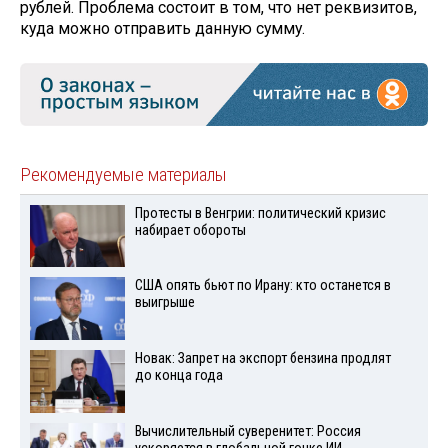
рублей. Проблема состоит в том, что нет реквизитов,
куда можно отправить данную сумму.
Рекомендуемые материалы
Протесты в Венгрии: политический кризис
набирает обороты
США опять бьют по Ирану: кто останется в
выигрыше
Новак: Запрет на экспорт бензина продлят
до конца года
Вычислительный суверенитет: Россия