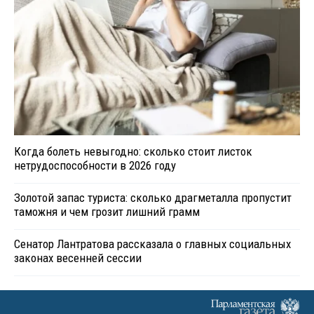
Когда болеть невыгодно: сколько стоит листок
нетрудоспособности в 2026 году
Золотой запас туриста: сколько драгметалла пропустит
таможня и чем грозит лишний грамм
Сенатор Лантратова рассказала о главных социальных
законах весенней сессии