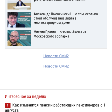
ускоряется в глобальной гонке ИИ
Александр Высокинский — о том, сколько
стоит обслуживание лифта в
многоквартирном доме
Михаил Брагин — о жизни Акелы из
Московского зоопарка
Новости СМИ2
Новости СМИ2
Интересное за неделю
Как изменятся пенсии работающих пенсионеров с 1
1
августа