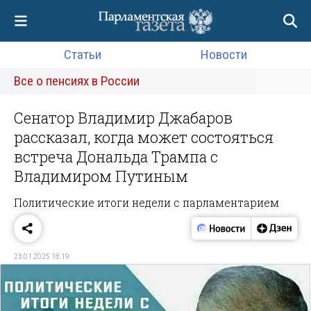
Статьи
Новости
Все о пенсиях в России
Сенатор Владимир Джабаров
рассказал, когда может состояться
встреча Дональда Трампа с
Владимиром Путиным
Политические итоги недели с парламентарием
23.01.2025 18:19