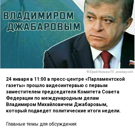
© Юрий Инякин/ПГ, pixabay.com
24 января в 11:00 в пресс-центре «Парламентской
газеты» прошло видеоинтервью с первым
заместителем председателя Комитета Совета
Федерации по международным делам
Владимиром Михайловичем Джабаровым,
который подведет политические итоги недели.
Главные темы для обсуждения: