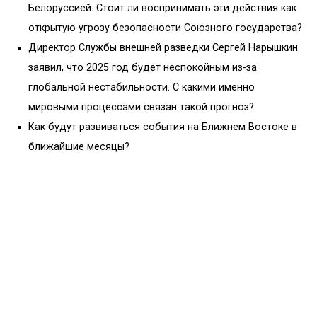
Белоруссией. Стоит ли воспринимать эти действия как
открытую угрозу безопасности Союзного государства?
Директор Службы внешней разведки Сергей Нарышкин
заявил, что 2025 год будет неспокойным из-за
глобальной нестабильности. С какими именно
мировыми процессами связан такой прогноз?
Как будут развиваться события на Ближнем Востоке в
ближайшие месяцы?