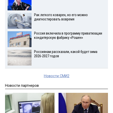
Рак легкого коварен, но его можно
диагностировать вовремя
Россия включила в программу приватизации
кондитерскую фабрику «Рошен»
Россиянам рассказали, какой будет зима
2026-2027 годов
Новости СМИ2
Новости партнеров