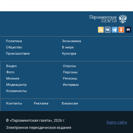
Политика
Экономика
Общество
В мире
Происшествия
Культура
Видео
Опросы
Фото
Персоны
Мнения
Регионы
Медиацентр
Интервью
Колумнисты
Контакты
Реклама
Вакансии
© «Парламентская газета», 2026 г.
Карта сайта
Электронное периодическое издание