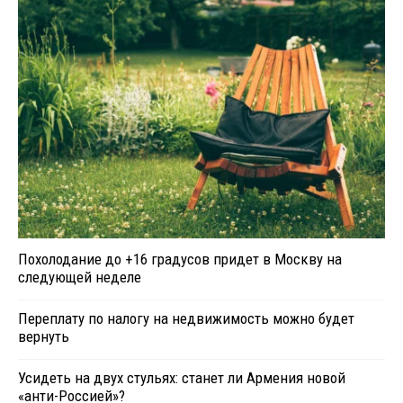
Похолодание до +16 градусов придет в Москву на
следующей неделе
Переплату по налогу на недвижимость можно будет
вернуть
Усидеть на двух стульях: станет ли Армения новой
«анти-Россией»?