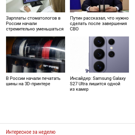
Зарплаты стоматологов в
Путин рассказал, что нужно
России начали
сделать после завершения
стремительно уменьшаться
СВО
В России начали печатать
Инсайдер: Samsung Galaxy
шины на 3D-принтере
S27 Ultra лишится одной
из камер
Интересное за неделю