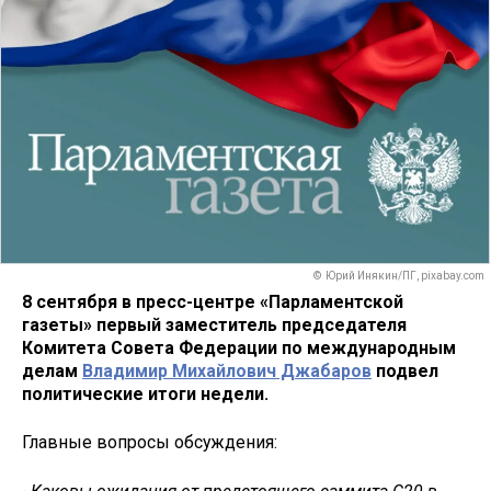
© Юрий Инякин/ПГ, pixabay.com
8 сентября в пресс-центре «Парламентской
газеты» первый заместитель председателя
Комитета Совета Федерации по международным
делам
Владимир Михайлович Джабаров
подвел
политические итоги недели.
Главные вопросы обсуждения: