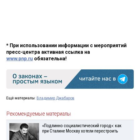
* При использовании информации с мероприятий
пресс-центра активная ссылка на
www.pnp.ru
обязательна!
Ещё материалы:
Владимир Джабаров
Рекомендуемые материалы
«Подлинно социалистический город»: как
при Сталине Москву хотели перестроить