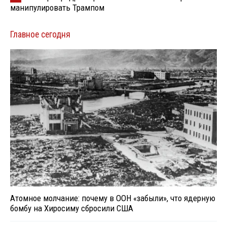
манипулировать Трампом
Главное сегодня
Атомное молчание: почему в ООН «забыли», что ядерную
бомбу на Хиросиму сбросили США