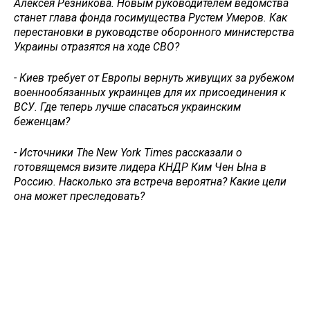
Алексея Резникова. Новым руководителем ведомства
станет глава фонда госимущества Рустем Умеров. Как
перестановки в руководстве оборонного министерства
Украины отразятся на ходе СВО?
- Киев требует от Европы вернуть живущих за рубежом
военнообязанных украинцев для их присоединения к
ВСУ. Где теперь лучше спасаться украинским
беженцам?
- Источники The New York Times рассказали о
готовящемся визите лидера КНДР Ким Чен Ына в
Россию. Насколько эта встреча вероятна? Какие цели
она может преследовать?