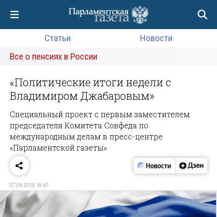
Статьи
Новости
Все о пенсиях в России
«Политические итоги недели с
Владимиром Джабаровым»
Специальный проект с первым заместителем
председателя Комитета Совфеда по
международным делам в пресс-центре
«Парламентской газеты»
07.09.2023 18:47