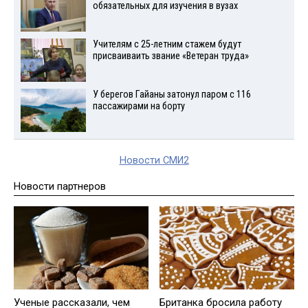
обязательных для изучения в вузах
Учителям с 25-летним стажем будут
присваиваить звание «Ветеран труда»
У берегов Гайаны затонул паром с 116
пассажирами на борту
Новости СМИ2
Новости партнеров
Ученые рассказали, чем
Британка бросила работу