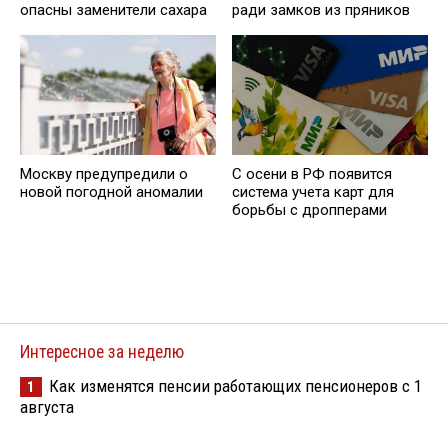
опасны заменители сахара
ради замков из пряников
Москву предупредили о
С осени в РФ появится
новой погодной аномалии
система учета карт для
борьбы с дропперами
Интересное за неделю
Как изменятся пенсии работающих пенсионеров с 1
1
августа