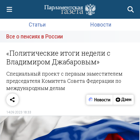
Статьи
Новости
Все о пенсиях в России
«Политические итоги недели с
Владимиром Джабаровым»
Специальный проект с первым заместителем
председателя Комитета Совета Федерации по
международным делам
14.09.2023 18:33