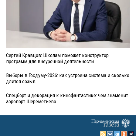
Сергей Кравцов: Школам поможет конструктор
программ для внеурочной деятельности
Выборы в Госдуму-2026: как устроена система и сколько
длится созыв
Спецборт и декорация к кинофантастике: чем знаменит
аэропорт Шереметьево