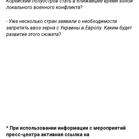
Корейский полуостров стать в ближайшее время зоной
локального военного конфликта?
- Уже несколько стран заявили о необходимости
запретить ввоз зерна с Украины в Европу. Каким будет
развитие этого сюжета?
* При использовании информации с мероприятий
пресс-центра активная ссылка на