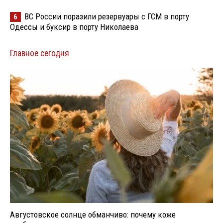
ВС России поразили резервуары с ГСМ в порту
6
Одессы и буксир в порту Николаева
Главное сегодня
Августовское солнце обманчиво: почему коже