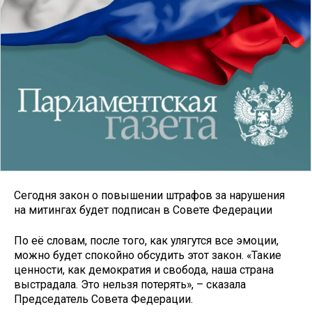
Сегодня закон о повышении штрафов за нарушения
на митингах будет подписан в Совете Федерации
По её словам, после того, как улягутся все эмоции,
можно будет спокойно обсудить этот закон. «Такие
ценности, как демократия и свобода, наша страна
выстрадала. Это нельзя потерять», – сказала
Председатель Совета Федерации.