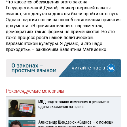
Что касается обсуждения этого закона
Государственной Думой, спикер верхней палаты
считает, что депутаты должны были пройти этот путь.
Однако партии пошли на способ затягивания принятия
документа. «В цивилизованных парламентах,
демократиях такие формы не применяются. Но это
тоже процесс роста нашей политической,
парламентской культуры. Я думаю, и это надо
проходить», – заключила Валентина Матвиенко.
Рекомендуемые материалы
МВД подготовило изменения в регламент
сдачи экзаменов на права
Александр Шендерюк-Жидков — о помощи