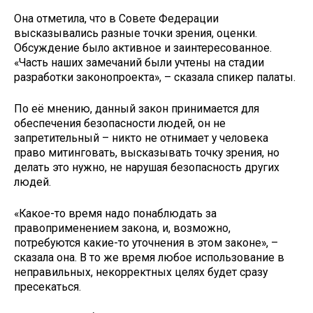
Она отметила, что в Совете Федерации
высказывались разные точки зрения, оценки.
Обсуждение было активное и заинтересованное.
«Часть наших замечаний были учтены на стадии
разработки законопроекта», – сказала спикер палаты.
По её мнению, данный закон принимается для
обеспечения безопасности людей, он не
запретительный – никто не отнимает у человека
право митинговать, высказывать точку зрения, но
делать это нужно, не нарушая безопасность других
людей.
«Какое-то время надо понаблюдать за
правоприменением закона, и, возможно,
потребуются какие-то уточнения в этом законе», –
сказала она. В то же время любое использование в
неправильных, некорректных целях будет сразу
пресекаться.