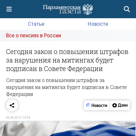
Статьи
Новости
Все о пенсиях в России
Сегодня закон о повышении штрафов
за нарушения на митингах будет
подписан в Совете Федерации
Сегодня закон о повышении штрафов за
нарушения на митингах будет подписан в Совете
Федерации
06.06.2012 14:29