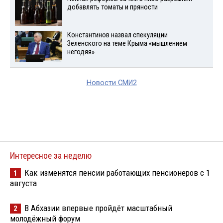
добавлять томаты и пряности
Константинов назвал спекуляции
Зеленского на теме Крыма «мышлением
негодяя»
Новости СМИ2
Интересное за неделю
Как изменятся пенсии работающих пенсионеров с 1
1
августа
В Абхазии впервые пройдёт масштабный
2
молодёжный форум