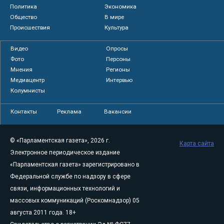
Политика
Экономика
Общество
В мире
Происшествия
Культура
Видео
Опросы
Фото
Персоны
Мнения
Регионы
Медиацентр
Интервью
Колумнисты
Контакты
Реклама
Вакансии
© «Парламентская газета», 2026 г.
Карта сайта
Электронное периодическое издание
«Парламентская газета» зарегистрировано в
Федеральной службе по надзору в сфере
связи, информационных технологий и
массовых коммуникаций (Роскомнадзор) 05
августа 2011 года. 18+