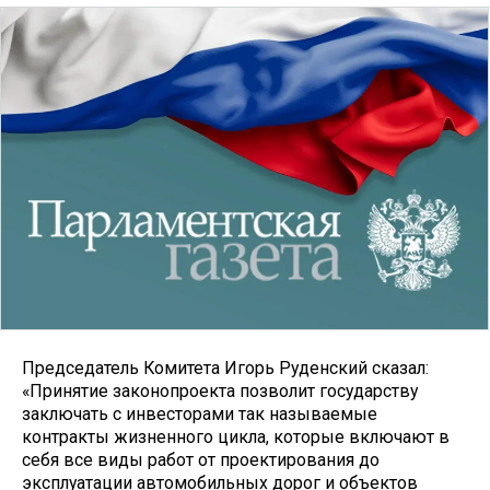
Председатель Комитета Игорь Руденский сказал:
«Принятие законопроекта позволит государству
заключать с инвесторами так называемые
контракты жизненного цикла, которые включают в
себя все виды работ от проектирования до
эксплуатации автомобильных дорог и объектов