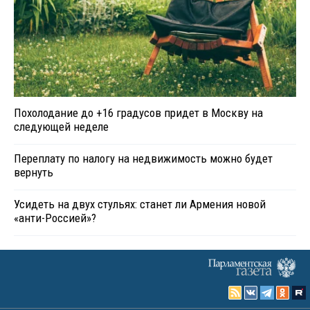
Похолодание до +16 градусов придет в Москву на
следующей неделе
Переплату по налогу на недвижимость можно будет
вернуть
Усидеть на двух стульях: станет ли Армения новой
«анти-Россией»?