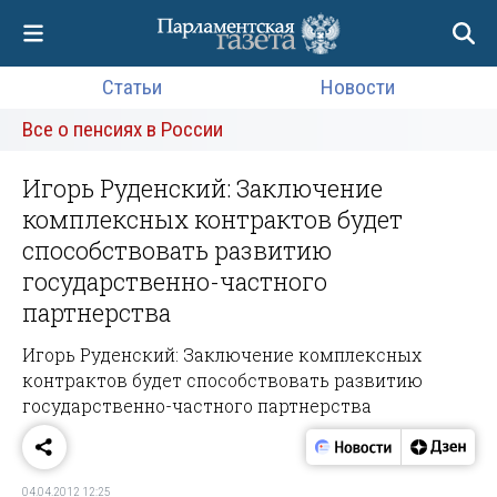
Статьи
Новости
Все о пенсиях в России
Игорь Руденский: Заключение
комплексных контрактов будет
способствовать развитию
государственно-частного
партнерства
Игорь Руденский: Заключение комплексных
контрактов будет способствовать развитию
государственно-частного партнерства
04.04.2012 12:25