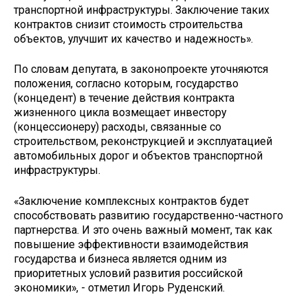
транспортной инфраструктуры. Заключение таких
контрактов снизит стоимость строительства
объектов, улучшит их качество и надежность».
По словам депутата, в законопроекте уточняются
положения, согласно которым, государство
(концедент) в течение действия контракта
жизненного цикла возмещает инвестору
(концессионеру) расходы, связанные со
строительством, реконструкцией и эксплуатацией
автомобильных дорог и объектов транспортной
инфраструктуры.
«Заключение комплексных контрактов будет
способствовать развитию государственно-частного
партнерства. И это очень важный момент, так как
повышение эффективности взаимодействия
государства и бизнеса является одним из
приоритетных условий развития российской
экономики», - отметил Игорь Руденский.