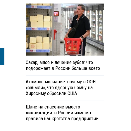
Сахар, мясо и лечение зубов: что
подорожает в России больше всего
Атомное молчание: почему в ООН
«забыли», что ядерную бомбу на
Хиросиму сбросили США
Шанс на спасение вместо
ликвидации: в России изменят
правила банкротства предприятий