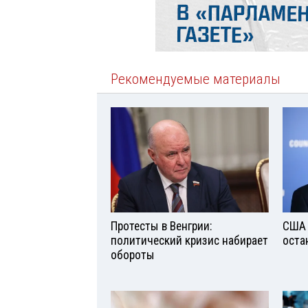
Рекомендуемые материалы
Протесты в Венгрии:
США 
политический кризис набирает
оста
обороты