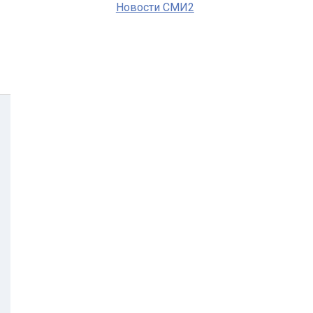
Новости СМИ2