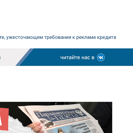
кте, ужесточающем требования к рекламе кредита