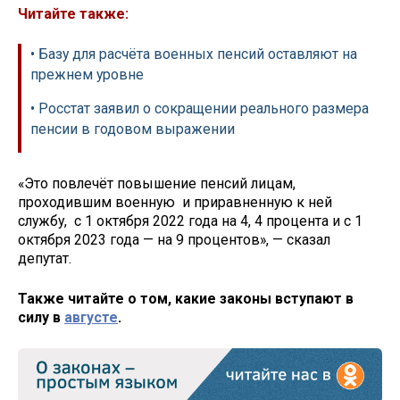
Читайте также:
• Базу для расчёта военных пенсий оставляют на
прежнем уровне
• Росстат заявил о сокращении реального размера
пенсии в годовом выражении
«Это повлечёт повышение пенсий лицам,
проходившим военную и приравненную к ней
службу, с 1 октября 2022 года на 4, 4 процента и с 1
октября 2023 года — на 9 процентов», — сказал
депутат.
Также читайте о том, какие законы вступают в
силу в
августе
.