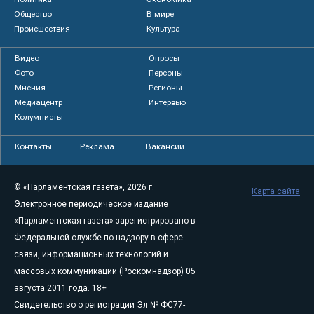
Общество
В мире
Происшествия
Культура
Видео
Опросы
Фото
Персоны
Мнения
Регионы
Медиацентр
Интервью
Колумнисты
Контакты
Реклама
Вакансии
© «Парламентская газета», 2026 г.
Карта сайта
Электронное периодическое издание
«Парламентская газета» зарегистрировано в
Федеральной службе по надзору в сфере
связи, информационных технологий и
массовых коммуникаций (Роскомнадзор) 05
августа 2011 года. 18+
Свидетельство о регистрации Эл № ФС77-