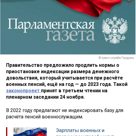
© пресс-служба Госдумы
Правительство предложило продлить нормы о
приостановке индексации размера денежного
довольствия, который учитывается при расчёте
военных пенсий, ещё на год — до 2023 года. Такой
законопроект
принят в третьем чтении на
пленарном заседании 24 ноября.
В 2022 году предлагают не индексировать базу для
расчёта пенсий военнослужащим.
Зарплаты военных и