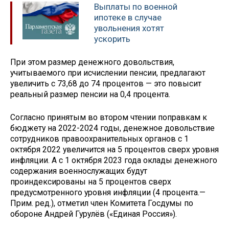
Выплаты по военной
ипотеке в случае
увольнения хотят
ускорить
При этом размер денежного довольствия,
учитываемого при исчислении пенсии, предлагают
увеличить с 73,68 до 74 процентов — это повысит
реальный размер пенсии на 0,4 процента.
Согласно принятым во втором чтении поправкам к
бюджету на 2022-2024 годы, денежное довольствие
сотрудников правоохранительных органов с 1
октября 2022 увеличится на 5 процентов сверх уровня
инфляции. А с 1 октября 2023 года оклады денежного
содержания военнослужащих будут
проиндексированы на 5 процентов сверх
предусмотренного уровня инфляции (4 процента.—
Прим. ред.), отметил член Комитета Госдумы по
обороне Андрей Гурулёв («Единая Россия»).