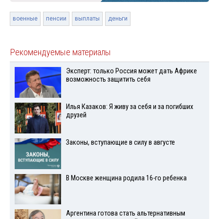
военные
пенсии
выплаты
деньги
Рекомендуемые материалы
Эксперт: только Россия может дать Африке
возможность защитить себя
Илья Казаков: Я живу за себя и за погибших
друзей
Законы, вступающие в силу в августе
В Москве женщина родила 16-го ребенка
Аргентина готова стать альтернативным