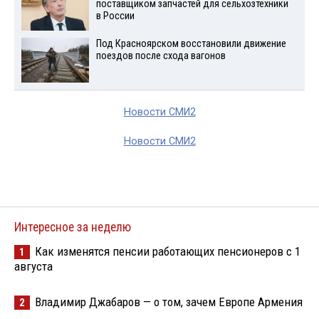
поставщиком запчастей для сельхозтехники
в России
Под Красноярском восстановили движение
поездов после схода вагонов
Новости СМИ2
Новости СМИ2
Интересное за неделю
Как изменятся пенсии работающих пенсионеров с 1
1
августа
Владимир Джабаров — о том, зачем Европе Армения
2