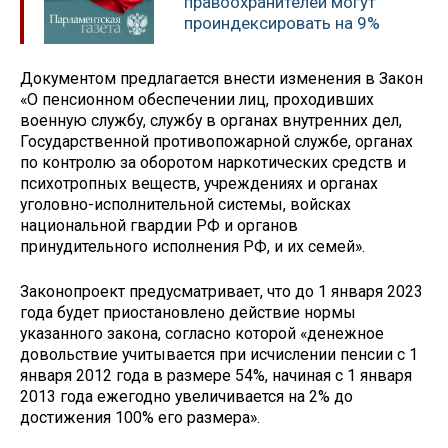
правоохранителей могут
проиндексировать на 9%
Документом предлагается внести изменения в Закон
«О пенсионном обеспечении лиц, проходивших
военную службу, службу в органах внутренних дел,
Государственной противопожарной службе, органах
по контролю за оборотом наркотических средств и
психотропных веществ, учреждениях и органах
уголовно-исполнительной системы, войсках
национальной гвардии РФ и органов
принудительного исполнения РФ, и их семей».
Законопроект предусматривает, что до 1 января 2023
года будет приостановлено действие нормы
указанного закона, согласно которой «денежное
довольствие учитывается при исчислении пенсии с 1
января 2012 года в размере 54%, начиная с 1 января
2013 года ежегодно увеличивается на 2% до
достижения 100% его размера».