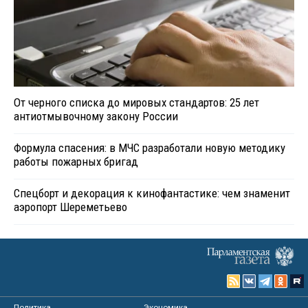
От черного списка до мировых стандартов: 25 лет
антиотмывочному закону России
Формула спасения: в МЧС разработали новую методику
работы пожарных бригад
Спецборт и декорация к кинофантастике: чем знаменит
аэропорт Шереметьево
Политика
Экономика