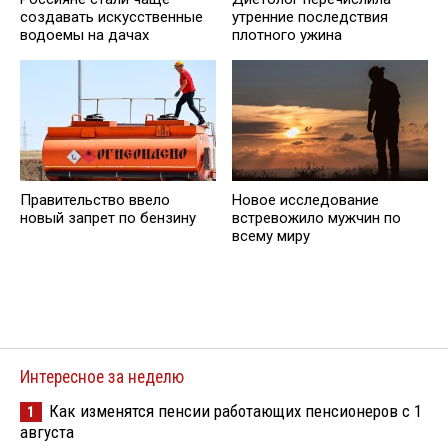
создавать искусственные
утренние последствия
водоемы на дачах
плотного ужина
Правительство ввело
Новое исследование
новый запрет по бензину
встревожило мужчин по
всему миру
Интересное за неделю
Как изменятся пенсии работающих пенсионеров с 1
1
августа