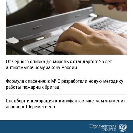
От черного списка до мировых стандартов: 25 лет
антиотмывочному закону России
Формула спасения: в МЧС разработали новую методику
работы пожарных бригад
Спецборт и декорация к кинофантастике: чем знаменит
аэропорт Шереметьево