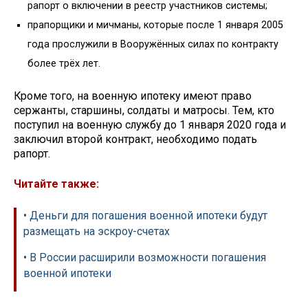
рапорт о включении в реестр участников системы;
прапорщики и мичманы, которые после 1 января 2005
года прослужили в Вооружённых силах по контракту
более трёх лет.
Кроме того, на военную ипотеку имеют право
сержанты, старшины, солдаты и матросы. Тем, кто
поступил на военную службу до 1 января 2020 года и
заключил второй контракт, необходимо подать
рапорт.
Читайте также:
• Деньги для погашения военной ипотеки будут
размещать на эскроу-счетах
• В России расширили возможности погашения
военной ипотеки