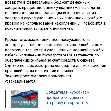
возврата в федеральный бюджет денежных
средств, предоставленных участникам, после даты
возникновения основания для исключения их из
реестра в случае увольнения их с военной службы с
правом на использование накоплений», — говорится в
пояснительной записке к документу.
Кроме того, исключение военнослужащего из
реестра участников накопительно-ипотечной системы
возможно только при увольнении с военной службы,
гибели, исполнении государством обязательств по
обеспечению жильём за счёт средств бюджета.
Однако не предусмотрено оснований для исключений
при ошибочном включении в список.
Законопроектом такая возможность
устанавливается.
Солдатам и курсантам
предлагают давать
отсрочку по кредитам