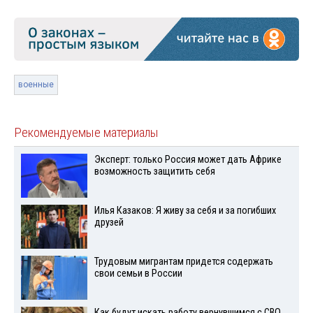
военные
Рекомендуемые материалы
Эксперт: только Россия может дать Африке
возможность защитить себя
Илья Казаков: Я живу за себя и за погибших
друзей
Трудовым мигрантам придется содержать
свои семьи в России
Как будут искать работу вернувшимся с СВО