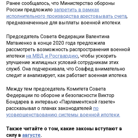
Ранее сообщалось, что Министерство обороны
России предложило
запретить в рамках
исполнительного производства арестовывать счета
,
предназначенные для выплаты военной ипотеки.
Председатель Совета Федерации Валентина
Матвиенко в конце 2020 года предложила
рассмотреть возможность распространения военной
ипотеки
на МВД и Росгвардию
, чтобы ускорить
улучшение жилищных условий сотрудникам этих
служб. Она подчеркивала, что Совфед внимательно
следит и анализирует, как работает военная ипотека.
Между тем председатель Комитета Совета
Федерации по обороне и безопасности Виктор
Бондарев в интервью «Парламентской газете»
рассказывал о планах законодателей
по
усовершенствованию системы военной ипотеки.
Также читайте о том, какие законы вступают в
силу в
августе
.