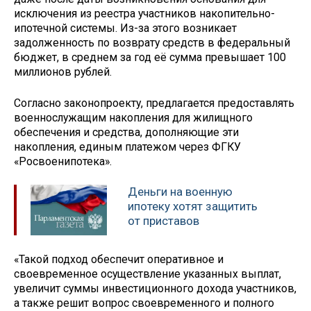
исключения из реестра участников накопительно-
ипотечной системы. Из-за этого возникает
задолженность по возврату средств в федеральный
бюджет, в среднем за год её сумма превышает 100
миллионов рублей.
Согласно законопроекту, предлагается предоставлять
военнослужащим накопления для жилищного
обеспечения и средства, дополняющие эти
накопления, единым платежом через ФГКУ
«Росвоенипотека».
Деньги на военную
ипотеку хотят защитить
от приставов
«Такой подход обеспечит оперативное и
своевременное осуществление указанных выплат,
увеличит суммы инвестиционного дохода участников,
а также решит вопрос своевременного и полного