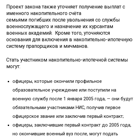
Проект закона также уточняет получение выплат с
именного накопительного счёта
семьями погибших после увольнения со службы
военнослужащего и назначение их курсантам
военных академий. Кроме того, уточняются
основания для включения в накопительно-ипотечную
систему прапорщиков и мичманов.
Стать участником накопительно-ипотечной системы
могут:
офицеры, которые окончили профильное
образовательное учреждение или поступили на
военную службу после 1 января 2005 года, — они будут
обязательными участниками НИС, получив первое
офицерское звание или заключив первый контракт;
офицеры, заключившие первый контракт до 2005 года,
но окончившие военный вуз после, могут подать