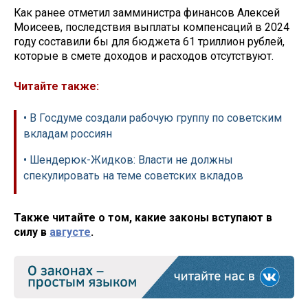
Как ранее отметил замминистра финансов Алексей
Моисеев, последствия выплаты компенсаций в 2024
году составили бы для бюджета 61 триллион рублей,
которые в смете доходов и расходов отсутствуют.
Читайте также:
• В Госдуме создали рабочую группу по советским
вкладам россиян
• Шендерюк-Жидков: Власти не должны
спекулировать на теме советских вкладов
Также читайте о том, какие законы вступают в
силу в
августе
.