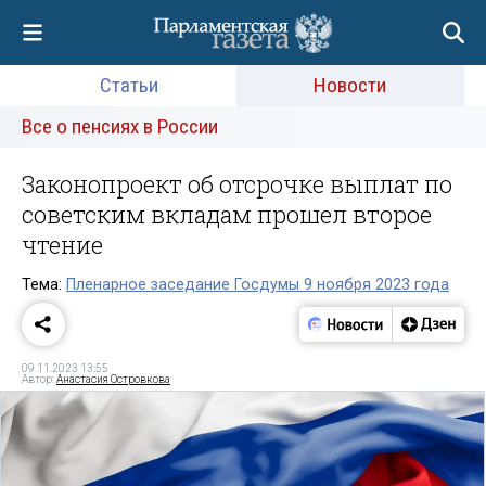
Статьи
Новости
Все о пенсиях в России
Законопроект об отсрочке выплат по
советским вкладам прошел второе
чтение
Тема:
Пленарное заседание Госдумы 9 ноября 2023 года
09.11.2023 13:55
Автор:
Анастасия Островкова