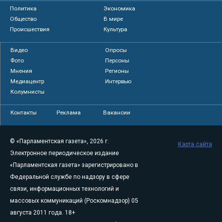
Политика
Экономика
Общество
В мире
Происшествия
Культура
Видео
Опросы
Фото
Персоны
Мнения
Регионы
Медиацентр
Интервью
Колумнисты
Контакты
Реклама
Вакансии
© «Парламентская газета», 2026 г.
Карта сайта
Электронное периодическое издание
«Парламентская газета» зарегистрировано в
Федеральной службе по надзору в сфере
связи, информационных технологий и
массовых коммуникаций (Роскомнадзор) 05
августа 2011 года. 18+