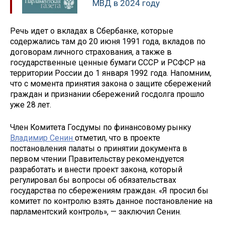
МВД в 2024 году
Речь идет о вкладах в Сбербанке, которые
содержались там до 20 июня 1991 года, вкладов по
договорам личного страхования, а также в
государственные ценные бумаги СССР и РСФСР на
территории России до 1 января 1992 года. Напомним,
что с момента принятия закона о защите сбережений
граждан и признании сбережений госдолга прошло
уже 28 лет.
Член Комитета Госдумы по финансовому рынку
Владимир Сенин
отметил, что в проекте
постановления палаты о принятии документа в
первом чтении Правительству рекомендуется
разработать и внести проект закона, который
регулировал бы вопросы об обязательствах
государства по сбережениям граждан. «Я просил бы
комитет по контролю взять данное постановление на
парламентский контроль», — заключил Сенин.