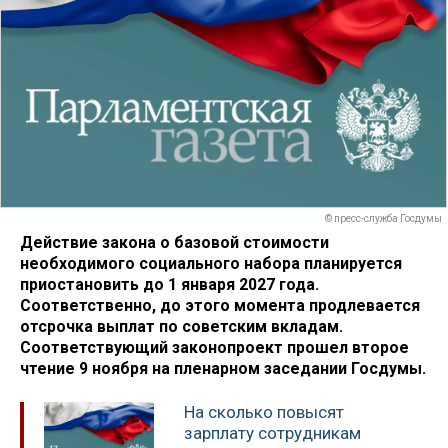
© пресс-служба Госдумы
Действие закона о базовой стоимости
необходимого социального набора планируется
приостановить до 1 января 2027 года.
Соответственно, до этого момента продлевается
отсрочка выплат по советским вкладам.
Соответствующий законопроект прошел второе
чтение 9 ноября на пленарном заседании Госдумы.
На сколько повысят
зарплату сотрудникам