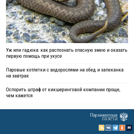
Уж или гадюка: как распознать опасную змею и оказать
первую помощь при укусе
Паровые котлетки с водорослями на обед и запеканка
на завтрак
Оспорить штраф от кикшеринговой компании проще,
чем кажется