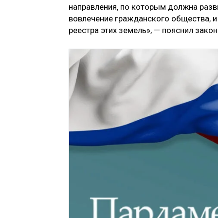
направления, по которым должна разви
вовлечение гражданского общества, и
реестра этих земель», — пояснил закон