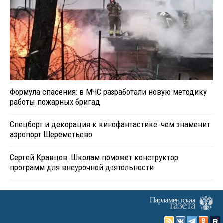
Формула спасения: в МЧС разработали новую методику
работы пожарных бригад
Спецборт и декорация к кинофантастике: чем знаменит
аэропорт Шереметьево
Сергей Кравцов: Школам поможет конструктор
программ для внеурочной деятельности