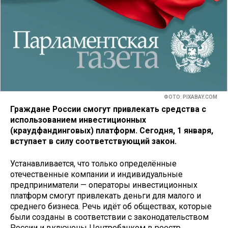
ФОТО: PIXABAY.COM
Граждане России смогут привлекать средства с
использованием инвестиционных
(краудфандинговых) платформ. Сегодня, 1 января,
вступает в силу соответствующий закон.
Устанавливается, что только определённые
отечественные компании и индивидуальные
предприниматели — операторы инвестиционных
платформ смогут привлекать деньги для малого и
среднего бизнеса. Речь идёт об обществах, которые
были созданы в соответствии с законодательством
России и включены Центробанком в реестр