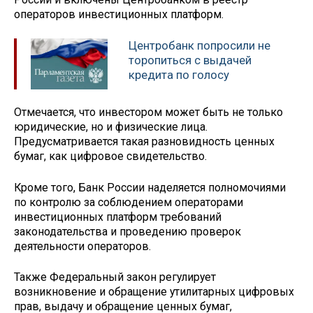
операторов инвестиционных платформ.
Центробанк попросили не
торопиться с выдачей
кредита по голосу
Отмечается, что инвестором может быть не только
юридические, но и физические лица.
Предусматривается такая разновидность ценных
бумаг, как цифровое свидетельство.
Кроме того, Банк России наделяется полномочиями
по контролю за соблюдением операторами
инвестиционных платформ требований
законодательства и проведению проверок
деятельности операторов.
Также Федеральный закон регулирует
возникновение и обращение утилитарных цифровых
прав, выдачу и обращение ценных бумаг,