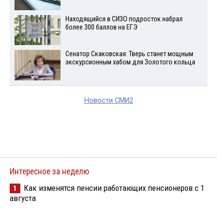
Находящийся в СИЗО подросток набрал
более 300 баллов на ЕГЭ
Сенатор Скаковская: Тверь станет мощным
экскурсионным хабом для Золотого кольца
Новости СМИ2
Интересное за неделю
Как изменятся пенсии работающих пенсионеров с 1
1
августа