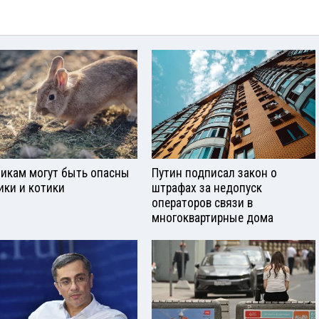
икам могут быть опасны
Путин подписал закон о
ики и котики
штрафах за недопуск
операторов связи в
многоквартирные дома