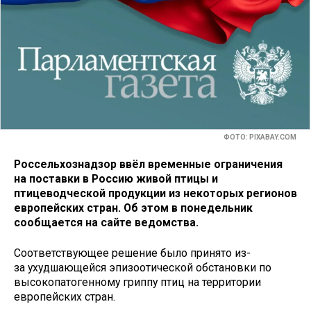
ФОТО: PIXABAY.COM
Россельхознадзор ввёл временные ограничения
на поставки в Россию живой птицы и
птицеводческой продукции из некоторых регионов
европейских стран. Об этом в понедельник
сообщается на сайте ведомства.
Соответствующее решение было принято из-
за ухудшающейся эпизоотической обстановки по
высокопатогенному гриппу птиц на территории
европейских стран.