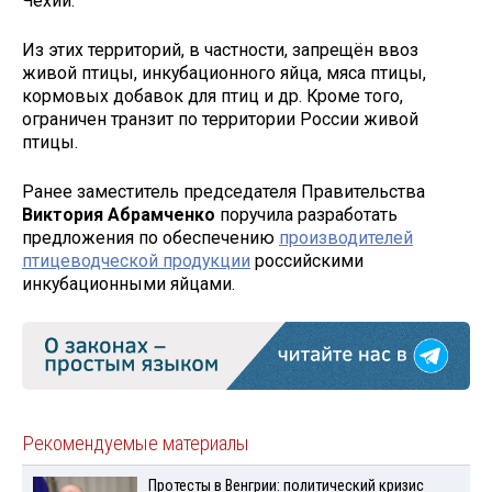
Чехии.
Из этих территорий, в частности, запрещён ввоз
живой птицы, инкубационного яйца, мяса птицы,
кормовых добавок для птиц и др. Кроме того,
ограничен транзит по территории России живой
птицы.
Ранее заместитель председателя Правительства
Виктория Абрамченко
поручила разработать
предложения по обеспечению
производителей
птицеводческой продукции
российскими
инкубационными яйцами.
Рекомендуемые материалы
Протесты в Венгрии: политический кризис