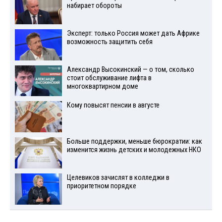
набирает обороты
Эксперт: только Россия может дать Африке
возможность защитить себя
Александр Высокинский — о том, сколько
стоит обслуживание лифта в
многоквартирном доме
Кому повысят пенсии в августе
Больше поддержки, меньше бюрократии: как
изменится жизнь детских и молодежных НКО
Целевиков зачислят в колледжи в
приоритетном порядке