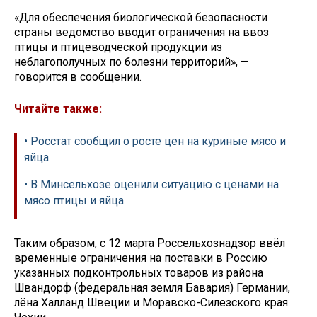
«Для обеспечения биологической безопасности
страны ведомство вводит ограничения на ввоз
птицы и птицеводческой продукции из
неблагополучных по болезни территорий», —
говорится в сообщении.
Читайте также:
• Росстат сообщил о росте цен на куриные мясо и
яйца
• В Минсельхозе оценили ситуацию с ценами на
мясо птицы и яйца
Таким образом, с 12 марта Россельхознадзор ввёл
временные ограничения на поставки в Россию
указанных подконтрольных товаров из района
Швандорф (федеральная земля Бавария) Германии,
лёна Халланд Швеции и Моравско-Силезского края