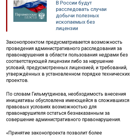
В России будут
расследовать случаи
добычи полезных
ископаемых без
лицензии
Законопроектом предусматривается возможность
проведения административного расследования за
правонарушения в области пользования недрами без
соответствующей лицензии либо за нарушение
условий, предусмотренных лицензией, и требований,
утверждённых в установленном порядке технических
проектов.
По словам Гильмутдинова, необходимость внесения
инициативы обусловлена имеющейся в сложившихся
правовых условиях возможностью для
правонарушителя остаться безнаказанным за
совершение административного правонарушения.
«Принятие законопроекта позволит более