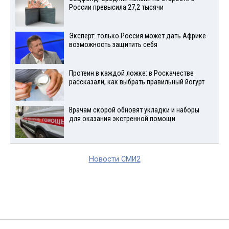
России превысила 27,2 тысячи
Эксперт: только Россия может дать Африке
возможность защитить себя
Протеин в каждой ложке: в Роскачестве
рассказали, как выбрать правильный йогурт
Врачам скорой обновят укладки и наборы
для оказания экстренной помощи
Новости СМИ2