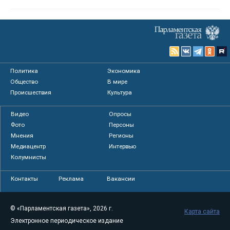
Политика
Экономика
Общество
В мире
Происшествия
Культура
Видео
Опросы
Фото
Персоны
Мнения
Регионы
Медиацентр
Интервью
Колумнисты
Контакты
Реклама
Вакансии
© «Парламентская газета», 2026 г.
Карта сайта
Электронное периодическое издание