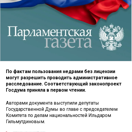
По фактам пользования недрами без лицензии
могут разрешить проводить административное
расследование. Соответствующий законопроект
Госдума приняла в первом чтении.
Авторами документа выступили депутаты
Государственной Думы во главе с председателем
Комитета по делам национальностей Ильдаром
Гильмутдиновым.