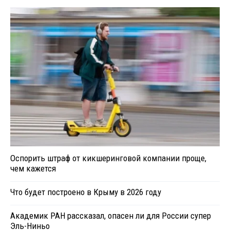
Оспорить штраф от кикшеринговой компании проще,
чем кажется
Что будет построено в Крыму в 2026 году
Академик РАН рассказал, опасен ли для России супер
Эль-Ниньо