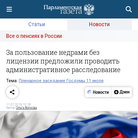
Статьи
Новости
Все о пенсиях в России
За пользование недрами без
лицензии предложили проводить
административное расследование
Тема:
Пленарное заседание Госдумы 11 июля
11.07.2019 15:18
Автор:
Ольга Волкова