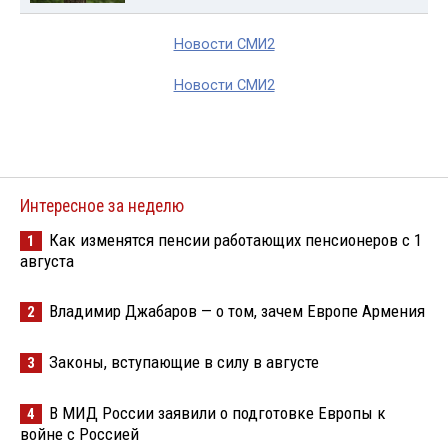
Новости СМИ2
Новости СМИ2
Интересное за неделю
Как изменятся пенсии работающих пенсионеров с 1
1
августа
Владимир Джабаров — о том, зачем Европе Армения
2
Законы, вступающие в силу в августе
3
В МИД России заявили о подготовке Европы к
4
войне с Россией