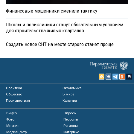
Финансовые мошенники сменили тактику
Школы и поликлиники станут обязательным условием
для строительства жилых кварталов
Создать новое СНТ на месте старого станет проще
Политика
Экономика
Общество
В мире
Происшествия
Культура
Видео
Опросы
Фото
Персоны
Мнения
Регионы
Медиацентр
Интервью