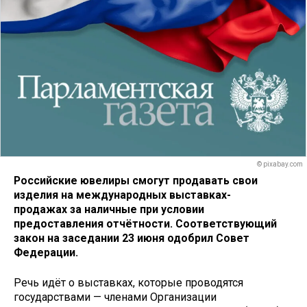
© pixabay.com
Российские ювелиры смогут продавать свои
изделия на международных выставках-
продажах за наличные при условии
предоставления отчётности. Соответствующий
закон на заседании 23 июня одобрил Совет
Федерации.
Речь идёт о выставках, которые проводятся
государствами — членами Организации