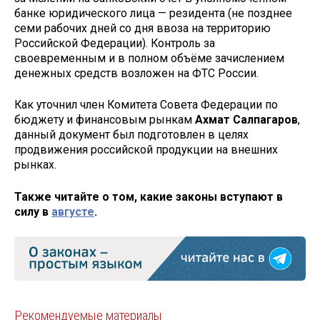
банке юридического лица — резидента (не позднее
семи рабочих дней со дня ввоза на территорию
Российской Федерации). Контроль за
своевременным и в полном объёме зачислением
денежных средств возложен на ФТС России.
Как уточнил член Комитета Совета Федерации по
бюджету и финансовым рынкам
Ахмат Салпагаров
,
данный документ был подготовлен в целях
продвижения российской продукции на внешних
рынках.
Также читайте о том, какие законы вступают в
силу в
августе
.
Рекомендуемые материалы