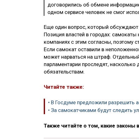
договорились об обмене информацие
одном сервисе человек не смог испо
Еще один вопрос, который обсуждают 
Позиция властей в городах: самокаты
компаниях с этим согласны, поэтому с
Если самокат оставили в неположенно
может нарваться на штраф. Отдельный 
парламентарии проследят, насколько 
обязательствам.
Читайте также:
• В Госдуме предложили разрешить а
• За самокатчиками будут следить у
Также читайте о том, какие законы 