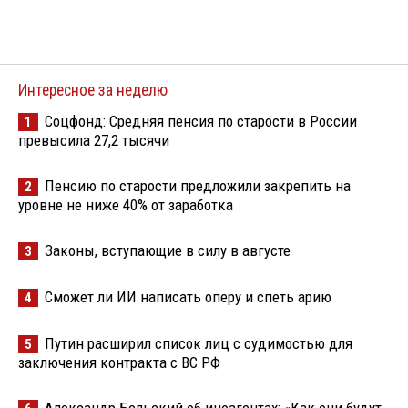
Интересное за неделю
Соцфонд: Средняя пенсия по старости в России
1
превысила 27,2 тысячи
Пенсию по старости предложили закрепить на
2
уровне не ниже 40% от заработка
Законы, вступающие в силу в августе
3
Сможет ли ИИ написать оперу и спеть арию
4
Путин расширил список лиц с судимостью для
5
заключения контракта с ВС РФ