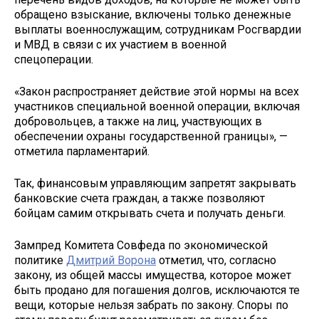
обращено взыскание, включены только денежные
выплаты военнослужащим, сотрудникам Росгвардии
и МВД в связи с их участием в военной
спецоперации.
«Закон распространяет действие этой нормы на всех
участников специальной военной операции, включая
добровольцев, а также на лиц, участвующих в
обеспечении охраны государственной границы», —
отметила парламентарий.
Так, финансовым управляющим запретят закрывать
банковские счета граждан, а также позволяют
бойцам самим открывать счета и получать деньги.
Зампред Комитета Совфеда по экономической
политике
Дмитрий Ворона
отметил, что, согласно
закону, из общей массы имущества, которое может
быть продано для погашения долгов, исключаются те
вещи, которые нельзя забрать по закону. Споры по