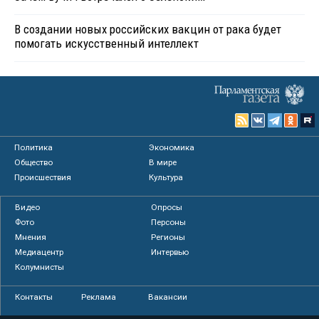
В создании новых российских вакцин от рака будет
помогать искусственный интеллект
Политика
Экономика
Общество
В мире
Происшествия
Культура
Видео
Опросы
Фото
Персоны
Мнения
Регионы
Медиацентр
Интервью
Колумнисты
Контакты
Реклама
Вакансии