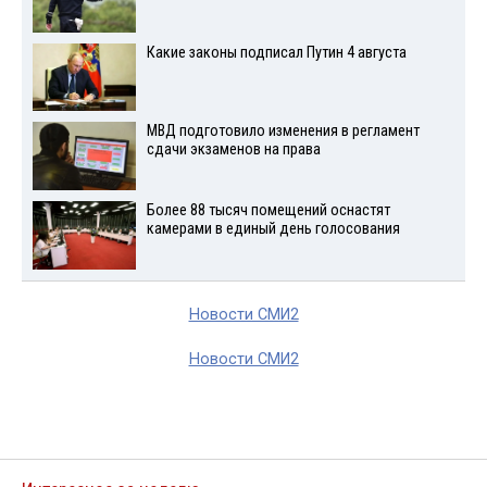
Какие законы подписал Путин 4 августа
МВД подготовило изменения в регламент
сдачи экзаменов на права
Более 88 тысяч помещений оснастят
камерами в единый день голосования
Новости СМИ2
Новости СМИ2