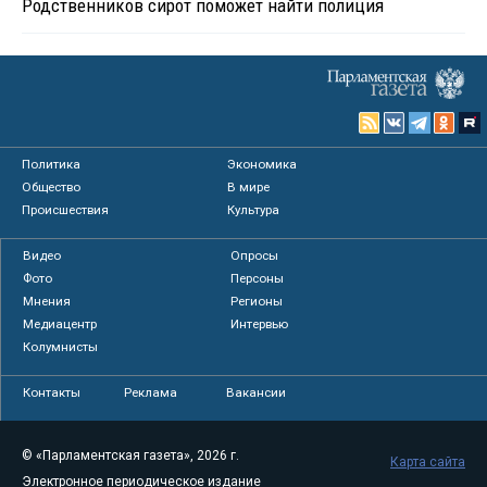
Родственников сирот поможет найти полиция
Политика
Экономика
Общество
В мире
Происшествия
Культура
Видео
Опросы
Фото
Персоны
Мнения
Регионы
Медиацентр
Интервью
Колумнисты
Контакты
Реклама
Вакансии
© «Парламентская газета», 2026 г.
Карта сайта
Электронное периодическое издание