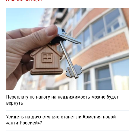
Переплату по налогу на недвижимость можно будет
вернуть
Усидеть на двух стульях: станет ли Армения новой
«анти-Россией»?