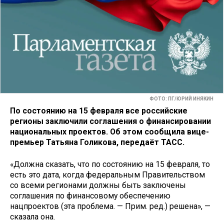
ФОТО: ПГ/ЮРИЙ ИНЯКИН
По состоянию на 15 февраля все российские
регионы заключили соглашения о финансировании
национальных проектов. Об этом сообщила вице-
премьер Татьяна Голикова, передаёт ТАСС.
«Должна сказать, что по состоянию на 15 февраля, то
есть это дата, когда федеральным Правительством
со всеми регионами должны быть заключены
соглашения по финансовому обеспечению
нацпроектов (эта проблема. — Прим. ред.) решена», —
сказала она.