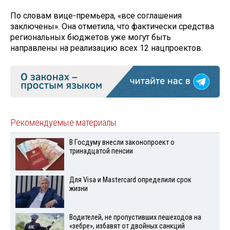
По словам вице-премьера, «все соглашения
заключены». Она отметила, что фактически средства
региональных бюджетов уже могут быть
направлены на реализацию всех 12 нацпроектов.
Рекомендуемые материалы
В Госдуму внесли законопроект о
тринадцатой пенсии
Для Visа и Mastercard определили срок
жизни
Водителей, не пропустивших пешеходов на
«зебре», избавят от двойных санкций