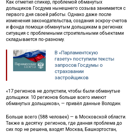
Как отметил спикер, проблемой обманутых
дольщиков Госдума нынешнего созыва занимается с
первого дня своей работы. Однако даже после
изменения законодательства, создания эскроу-счетов
и фонда помощи обманутым дольщикам в регионах
ситуация с проблемными строительными объектами
складывается по-разному.
В «Парламентскую
газету» поступили тексты
запросов Госдумы о
страховании
застройщиков
«17 регионов не допустили, чтобы были обманутые
дольщики. 10 регионов больше всего имеют
обманутых дольщиков», — привёл данные Володин.
Больше всего (588 человек) — в Московской области.
Также в десятку регионов, где данная проблема до
сих пор не решена, входят Москва, Башкортостан,