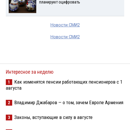
планируют оцифровать
Новости СМИ2
Новости СМИ2
Интересное за неделю
Как изменятся пенсии работающих пенсионеров с 1
1
августа
Владимир Джабаров — о том, зачем Европе Армения
2
Законы, вступающие в силу в августе
3