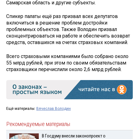
Самарская область и другие субъекты.
Спикер палаты ещё раз призвал всех депутатов
включиться в решение проблем достройки
проблемных объектов. Также Володин призвал
сконцентрироваться на работе и обеспечить возврат
средств, оставшихся на счетах страховых компаний.
Всего страховыми компаниями было собрано около
55 млрд рублей, при этом по своим обязательствам
страховщики перечислили около 2,6 млрд рублей.
Ещё материалы:
Вячеслав Володин
Рекомендуемые материалы
В Госдуму внесли законопроект о