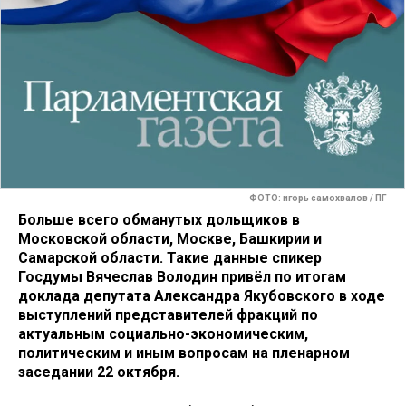
ФОТО: игорь самохвалов / ПГ
Больше всего обманутых дольщиков в
Московской области, Москве, Башкирии и
Самарской области. Такие данные спикер
Госдумы Вячеслав Володин привёл по итогам
доклада депутата Александра Якубовского в ходе
выступлений представителей фракций по
актуальным социально-экономическим,
политическим и иным вопросам на пленарном
заседании 22 октября.