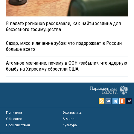
В палате регионов рассказали, как найти хозяина для
бесхозного госимущества
Сахар, мясо и лечение зубов: что подорожает в России
больше всего
Атомное молчание: почему в ООН «забыли», что ядерную
бомбу на Хиросиму сбросили США
Политика
Экономика
Общество
В мире
Происшествия
Культура