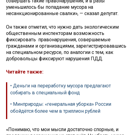
совершать такие правонарушения, и в разы
уменьшилось бы попадание мусора на
несанкционированные свалки», — сказал депутат.
Он также отметил, что нужно дать экологическим
общественным инспекторам возможность
фиксировать правонарушения, совершаемые
гражданами и организациями, зарегистрировавшись
на специальном ресурсе, по аналогии с тем, как
добровольцы фиксируют нарушения ПДД.
Читайте также:
• Деньги на переработку мусора предлагают
собирать в специальный фонд
• Минприроды: «генеральная уборка» России
обойдётся более чем в триллион рублей
«Понимаю, что мои мысли достаточно спорные, и