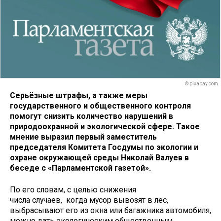
© pixabay.com
Серьёзные штрафы, а также меры
государственного и общественного контроля
помогут снизить количество нарушений в
природоохранной и экологической сфере. Такое
мнение выразил первый заместитель
председателя Комитета Госдумы по экологии и
охране окружающей среды Николай Валуев в
беседе с «Парламентской газетой».
По его словам, с целью снижения
числа случаев, когда мусор вывозят в лес,
выбрасывают его из окна или багажника автомобиля,
можно дать экологическим общественным