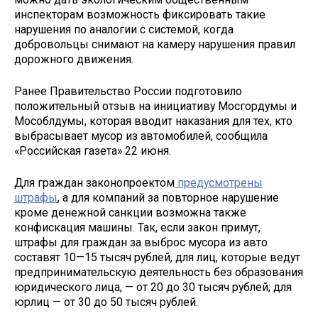
инспекторам возможность фиксировать такие
нарушения по аналогии с системой, когда
добровольцы снимают на камеру нарушения правил
дорожного движения.
Ранее Правительство России подготовило
положительный отзыв на инициативу Мосгордумы и
Мособлдумы, которая вводит наказания для тех, кто
выбрасывает мусор из автомобилей, сообщила
«Российская газета» 22 июня.
Для граждан законопроектом
предусмотрены
штрафы
, а для компаний за повторное нарушение
кроме денежной санкции возможна также
конфискация машины. Так, если закон примут,
штрафы для граждан за выброс мусора из авто
составят 10—15 тысяч рублей, для лиц, которые ведут
предпринимательскую деятельность без образования
юридического лица, — от 20 до 30 тысяч рублей; для
юрлиц — от 30 до 50 тысяч рублей.