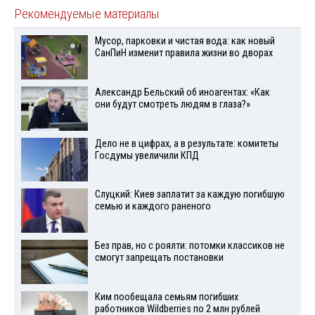
Рекомендуемые материалы
Мусор, парковки и чистая вода: как новый
СанПиН изменит правила жизни во дворах
Александр Бельский об иноагентах: «Как
они будут смотреть людям в глаза?»
Дело не в цифрах, а в результате: комитеты
Госдумы увеличили КПД
Слуцкий: Киев заплатит за каждую погибшую
семью и каждого раненого
Без прав, но с роялти: потомки классиков не
смогут запрещать постановки
Ким пообещала семьям погибших
работников Wildberries по 2 млн рублей