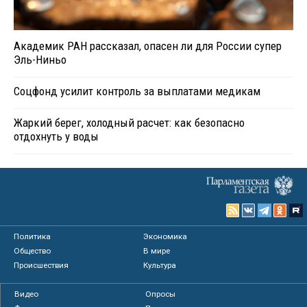
Академик РАН рассказал, опасен ли для России супер
Эль-Ниньо
Соцфонд усилит контроль за выплатами медикам
Жаркий берег, холодный расчет: как безопасно
отдохнуть у воды
Политика
Экономика
Общество
В мире
Происшествия
Культура
Видео
Опросы