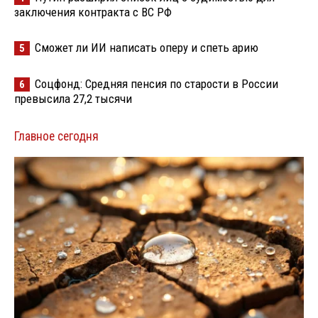
заключения контракта с ВС РФ
Сможет ли ИИ написать оперу и спеть арию
5
Соцфонд: Средняя пенсия по старости в России
6
превысила 27,2 тысячи
Главное сегодня