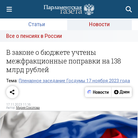
Статьи
Новости
Все о пенсиях в России
В законе о бюджете учтены
межфракционные поправки на 138
млрд рублей
Тема:
Пленарное заседание Госдумы 17 ноября 2023 года
17.11.2023 11:16
Автор:
Мария Соколова