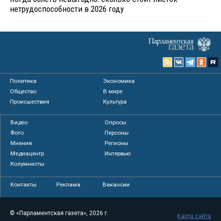
нетрудоспособности в 2026 году
Политика
Экономика
Общество
В мире
Происшествия
Культура
Видео
Опросы
Фото
Персоны
Мнения
Регионы
Медиацентр
Интервью
Колумнисты
Контакты
Реклама
Вакансии
© «Парламентская газета», 2026 г.
Карта сайта