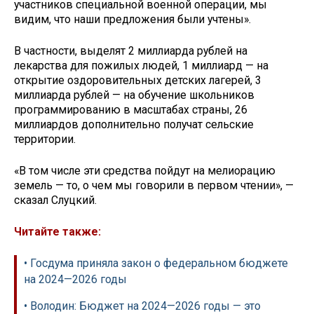
участников специальной военной операции, мы
видим, что наши предложения были учтены».
В частности, выделят 2 миллиарда рублей на
лекарства для пожилых людей, 1 миллиард — на
открытие оздоровительных детских лагерей, 3
миллиарда рублей — на обучение школьников
программированию в масштабах страны, 26
миллиардов дополнительно получат сельские
территории.
«В том числе эти средства пойдут на мелиорацию
земель — то, о чем мы говорили в первом чтении», —
сказал Слуцкий.
Читайте также:
• Госдума приняла закон о федеральном бюджете
на 2024—2026 годы
• Володин: Бюджет на 2024—2026 годы — это