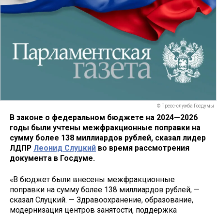
© Пресс-служба Госдумы
В законе о федеральном бюджете на 2024—2026
годы были учтены межфракционные поправки на
сумму более 138 миллиардов рублей, сказал лидер
ЛДПР
Леонид Слуцкий
во время рассмотрения
документа в Госдуме.
«В бюджет были внесены межфракционные
поправки на сумму более 138 миллиардов рублей, —
сказал Слуцкий. — Здравоохранение, образование,
модернизация центров занятости, поддержка