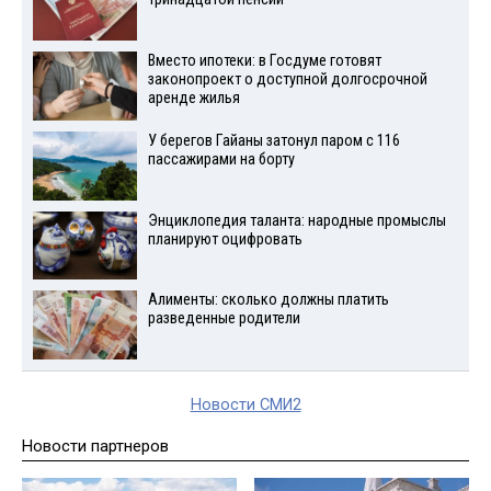
Вместо ипотеки: в Госдуме готовят
законопроект о доступной долгосрочной
аренде жилья
У берегов Гайаны затонул паром с 116
пассажирами на борту
Энциклопедия таланта: народные промыслы
планируют оцифровать
Алименты: сколько должны платить
разведенные родители
Новости СМИ2
Новости партнеров