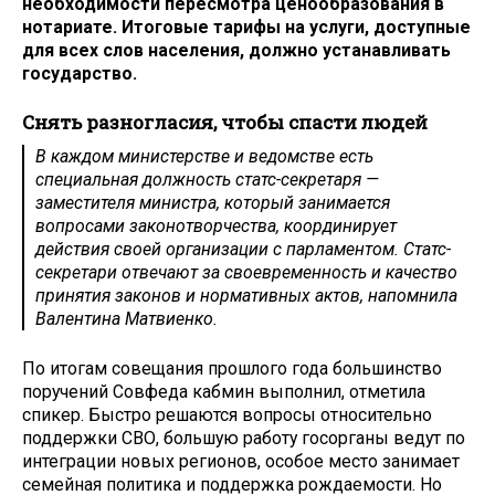
необходимости пересмотра ценообразования в
нотариате. Итоговые тарифы на услуги, доступные
для всех слов населения, должно устанавливать
государство.
Снять разногласия, чтобы спасти людей
В каждом министерстве и ведомстве есть
специальная должность статс-секретаря —
заместителя министра, который занимается
вопросами законотворчества, координирует
действия своей организации с парламентом. Статс-
секретари отвечают за своевременность и качество
принятия законов и нормативных актов, напомнила
Валентина Матвиенко.
По итогам совещания прошлого года большинство
поручений Совфеда кабмин выполнил, отметила
спикер. Быстро решаются вопросы относительно
поддержки СВО, большую работу госорганы ведут по
интеграции новых регионов, особое место занимает
семейная политика и поддержка рождаемости. Но