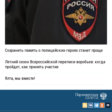
Сохранить память о полицейских-героях станет проще
Летний сезон Всероссийской переписи воробьев: когда
пройдет, как принять участие
Ялта, мы вместе!