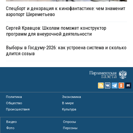
Спецборт и декорация к кинофантастике: чем знаменит
аэропорт Шереметьево
Сергей Кравцов: Школам поможет конструктор
программ для внеурочной деятельности
Выборы в Госдуму-2026: как устроена система и сколько
длится созыв
Политика
Экономика
Общество
В мире
Происшествия
Культура
Видео
Опросы
Фото
Персоны