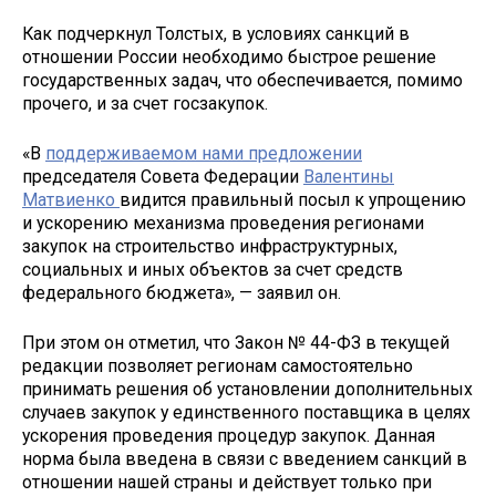
Как подчеркнул Толстых, в условиях санкций в
отношении России необходимо быстрое решение
государственных задач, что обеспечивается, помимо
прочего, и за счет госзакупок.
«В
поддерживаемом нами предложении
председателя Совета Федерации
Валентины
Матвиенко
видится правильный посыл к упрощению
и ускорению механизма проведения регионами
закупок на строительство инфраструктурных,
социальных и иных объектов за счет средств
федерального бюджета», — заявил он.
При этом он отметил, что Закон № 44-ФЗ в текущей
редакции позволяет регионам самостоятельно
принимать решения об установлении дополнительных
случаев закупок у единственного поставщика в целях
ускорения проведения процедур закупок. Данная
норма была введена в связи с введением санкций в
отношении нашей страны и действует только при