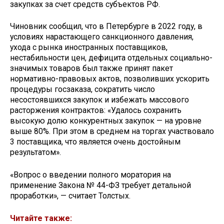
закупках за счет средств субъектов РФ.
Чиновник сообщил, что в Петербурге в 2022 году, в
условиях нарастающего санкционного давления,
ухода с рынка иностранных поставщиков,
нестабильности цен, дефицита отдельных социально-
значимых товаров был также принят пакет
нормативно-правовых актов, позволивших ускорить
процедуры госзаказа, сократить число
несостоявшихся закупок и избежать массового
расторжения контрактов: «Удалось сохранить
высокую долю конкурентных закупок — на уровне
выше 80%. При этом в среднем на торгах участвовало
3 поставщика, что является очень достойным
результатом».
«Вопрос о введении полного моратория на
применение Закона № 44-ФЗ требует детальной
проработки», — считает Толстых.
Читайте также: