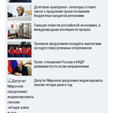
Долговая «разгрузка»: сенаторы готовят
закон о продлении срока погашения
бюджетных кредитов регионами
Санкции помогли российской экономике, а
международная изоляция не прошла
Тренеров предложили поощрять выплатами
за подготовку успешных спортсменов
Путин: отношения России и КНДР
развиваются по всем направлениям
Депутат Миронов предложил индексировать
пенсии четыре раза в год