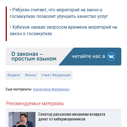
• Рябухин считает, что мораторий на закон о
госзакупках позволит улучшить качество услуг
• Хубезов назвал запросом времени мораторий на
закон о госзакупках
бюджет
бизнес
Совет Федерации
Ещё материалы:
Валентина Матвиенко
Рекомендуемые материалы
Сенатор разъяснил механизм возврата
денег от кибермошенников