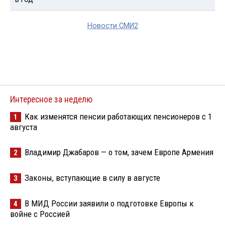
Новости СМИ2
Интересное за неделю
Как изменятся пенсии работающих пенсионеров с 1
1
августа
Владимир Джабаров — о том, зачем Европе Армения
2
Законы, вступающие в силу в августе
3
В МИД России заявили о подготовке Европы к
4
войне с Россией