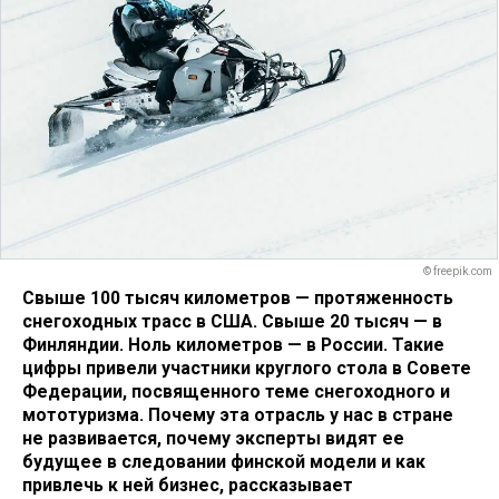
© freepik.com
Свыше 100 тысяч километров — протяженность
снегоходных трасс в США. Свыше 20 тысяч — в
Финляндии. Ноль километров — в России. Такие
цифры привели участники круглого стола в Совете
Федерации, посвященного теме снегоходного и
мототуризма. Почему эта отрасль у нас в стране
не развивается, почему эксперты видят ее
будущее в следовании финской модели и как
привлечь к ней бизнес, рассказывает