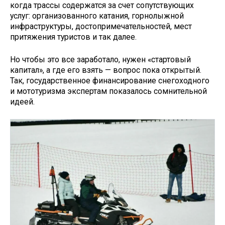
когда трассы содержатся за счет сопутствующих
услуг: организованного катания, горнолыжной
инфраструктуры, достопримечательностей, мест
притяжения туристов и так далее.
Но чтобы это все заработало, нужен «стартовый
капитал», а где его взять — вопрос пока открытый.
Так, государственное финансирование снегоходного
и мототуризма экспертам показалось сомнительной
идеей.