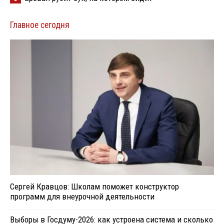
Главное сегодня
Сергей Кравцов: Школам поможет конструктор
программ для внеурочной деятельности
Выборы в Госдуму-2026: как устроена система и сколько