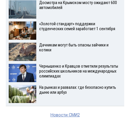
Досмотра на Крымском мосту ожидают 600
автомобилей
«Золотой стандарт» поддержки
студенческих семей заработает 1 сентября
Дачникам могут быть опасны зайчики и
котики
Чернышенко и Кравцов отметили результаты
российских школьников на международных
олимпиадах
На рынках и развалах: где безопасно купить
дыню или арбуз
Новости СМИ2