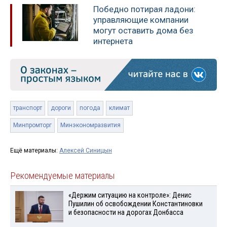
Победно потирая ладони:
управляющие компании
могут оставить дома без
интернета
транспорт
дороги
погода
климат
Минпромторг
Минэкономразвития
Ещё материалы:
Алексей Синицын
Рекомендуемые материалы
«Держим ситуацию на контроле»: Денис
Пушилин об освобождении Константиновки
и безопасности на дорогах Донбасса