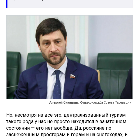
Алексей Синицын.
© пресс-служба Совета Федерации
Но, несмотря на все это, централизованный туризм
такого рода у нас не просто находится в зачаточном
состоянии — его нет вообще. Да, россияне по
заснеженным просторам и горам и на снегоходах, и